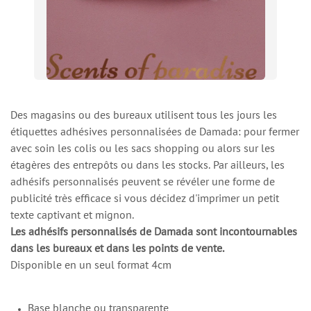
Des magasins ou des bureaux utilisent tous les jours les
étiquettes adhésives personnalisées de Damada: pour fermer
avec soin les colis ou les sacs shopping ou alors sur les
étagères des entrepôts ou dans les stocks. Par ailleurs, les
adhésifs personnalisés peuvent se révéler une forme de
publicité très efficace si vous décidez d'imprimer un petit
texte captivant et mignon.
Les adhésifs personnalisés de Damada sont incontournables
dans les bureaux et dans les points de vente.
Disponible en un seul format 4cm
Base blanche ou transparente