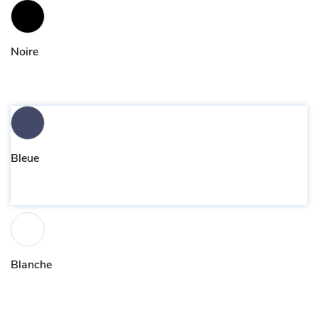
Noire
Bleue
Blanche