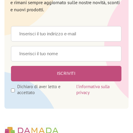
e rimani sempre aggiornato sulle nostre novità, sconti
e nuovi prodotti.
Dichiaro di aver letto e
l'informativa sulla
accettato
privacy