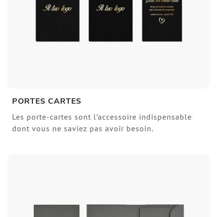
PORTES CARTES
Les porte-cartes sont l’accessoire indispensable
dont vous ne saviez pas avoir besoin.