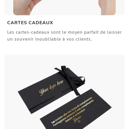
CARTES CADEAUX
Les cartes-cadeaux sont le moyen parfait de laisser
un souvenir inoubliable à vos clients.