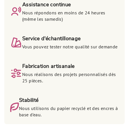
Assistance continue
Nous répondons en moins de 24 heures
(même les samedis)
Service d'échantillonage
Vous pouvez tester notre qualité sur demande
Fabrication artisanale
Nous réalisons des projets personnalisés dès
25 pièces.
Stabilité
Nous utilisons du papier recyclé et des encres à
base d'eau.