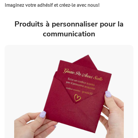
Imaginez votre adhésif et créez-le avec nous
!
Produits à personnaliser pour la
communication