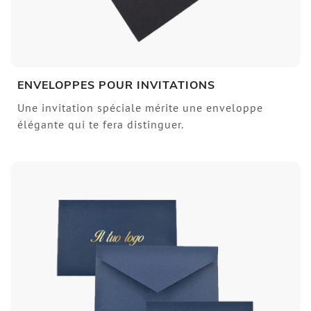
ENVELOPPES POUR INVITATIONS
Une invitation spéciale mérite une enveloppe
élégante qui te fera distinguer.