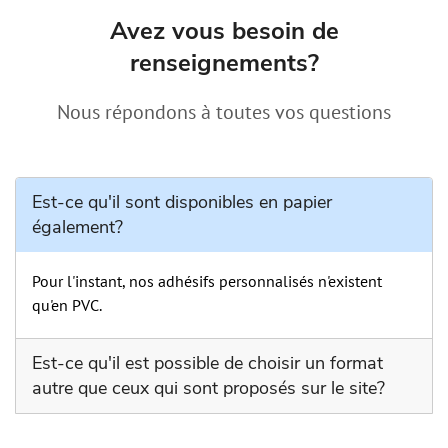
Avez vous besoin de
renseignements?
Nous répondons à toutes vos questions
Est-ce qu'il sont disponibles en papier
également?
Pour l'instant, nos adhésifs personnalisés n'existent
qu'en PVC.
Est-ce qu'il est possible de choisir un format
autre que ceux qui sont proposés sur le site?
Comme pour la plupart de nos produits