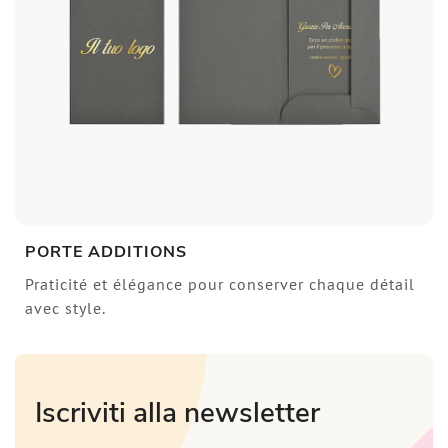
PORTE ADDITIONS
Praticité et élégance pour conserver chaque détail
avec style.
Iscriviti alla newsletter