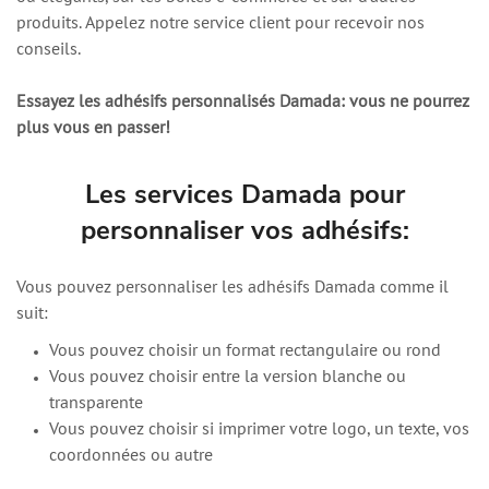
produits. Appelez notre service client pour recevoir nos
conseils.
Essayez les adhésifs personnalisés Damada: vous ne pourrez
plus vous en passer!
Les services Damada pour
personnaliser vos adhésifs:
Vous pouvez personnaliser les adhésifs Damada comme il
suit:
Vous pouvez choisir un format rectangulaire ou rond
Vous pouvez choisir entre la version blanche ou
transparente
Vous pouvez choisir si imprimer votre logo, un texte, vos
coordonnées ou autre