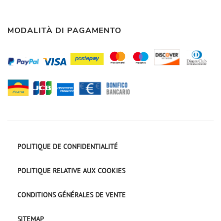
MODALITÀ DI PAGAMENTO
POLITIQUE DE CONFIDENTIALITÉ
POLITIQUE RELATIVE AUX COOKIES
CONDITIONS GÉNÉRALES DE VENTE
SITEMAP