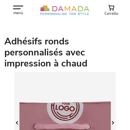
menù
Carrello
Adhésifs ronds
personnalisés avec
impression à chaud