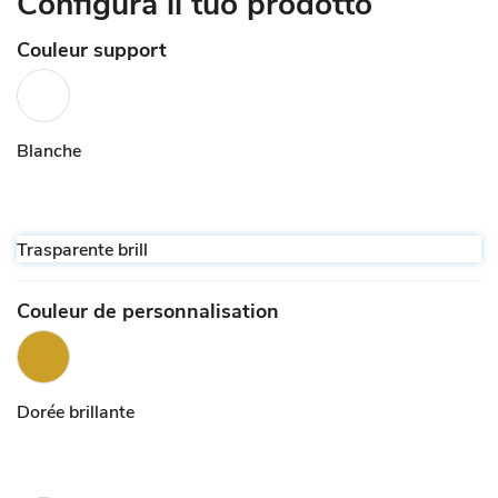
Configura il tuo prodotto
Couleur support
Blanche
Trasparente brill
Couleur de personnalisation
Dorée brillante