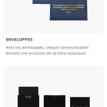
ENVELOPPES
Avec les enveloppes, chaque communication
devient une occasion de se faire remarquer.