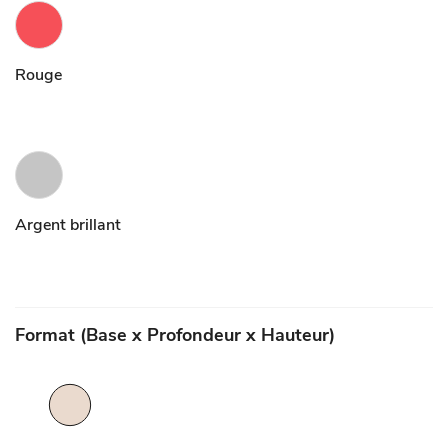
Rouge
Argent brillant
Format (Base x Profondeur x Hauteur)