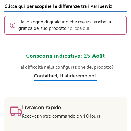
Clicca qui per scoprire le differenze tra i vari servizi
Hai bisogno di qualcuno che realizzi anche la
grafica del tuo prodotto?
clicca qui
Consegna indicativa: 25 Août
Hai difficoltà nella configurazione del prodotto?
Contattaci, ti aiuteremo noi.
Livraison rapide
Recevez votre commande en 10 jours