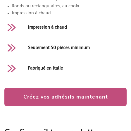
Ronds ou rectangulaires, au choix
Impression à chaud
Impression à chaud
Seulement 50 pièces minimum
Fabriqué en Italie
Créez vos adhésifs maintenant