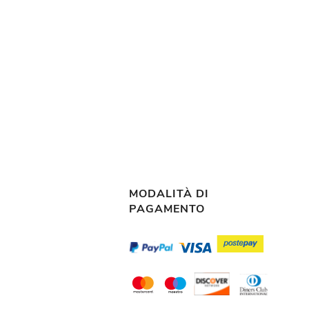
MODALITÀ DI
PAGAMENTO