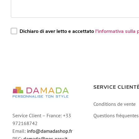
Dichiaro di aver letto e accettato
l'informativa sulla 
SERVICE CLIENT
Conditions de vente
Questions fréquentes
Service Client – France: +33
972168742
Email:
info@damadashop.fr