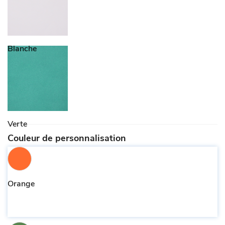
Blanche
Verte
Couleur de personnalisation
Orange