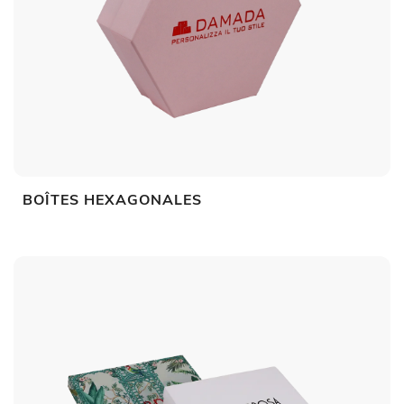
BOÎTES HEXAGONALES