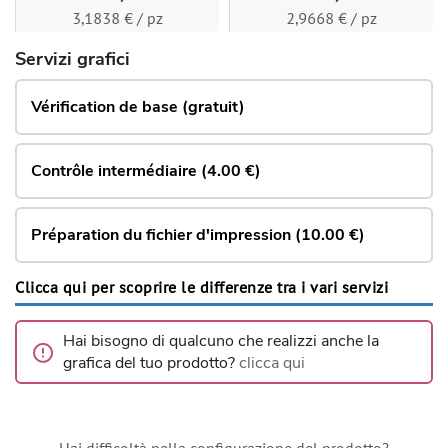
3,1838 € / pz
2,9668 € / pz
Servizi grafici
Vérification de base (gratuit)
Contrôle intermédiaire (4.00 €)
Préparation du fichier d'impression (10.00 €)
Clicca qui per scoprire le differenze tra i vari servizi
Hai bisogno di qualcuno che realizzi anche la
grafica del tuo prodotto?
clicca qui