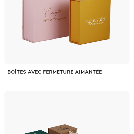
BOÎTES AVEC FERMETURE AIMANTÉE