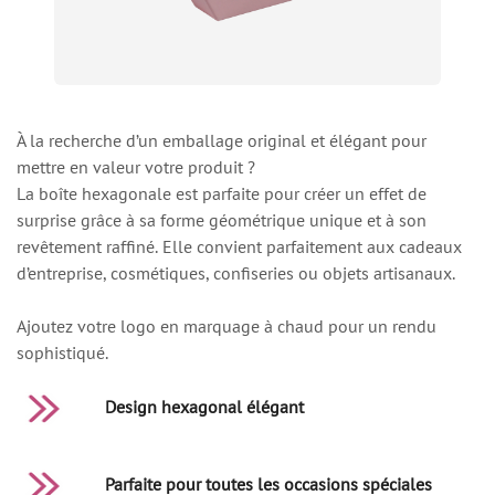
À la recherche d’un emballage original et élégant pour
mettre en valeur votre produit ?
La boîte hexagonale est parfaite pour créer un effet de
surprise grâce à sa forme géométrique unique et à son
revêtement raffiné. Elle convient parfaitement aux cadeaux
d’entreprise, cosmétiques, confiseries ou objets artisanaux.
Ajoutez votre logo en marquage à chaud pour un rendu
sophistiqué.
Design hexagonal élégant
Parfaite pour toutes les occasions spéciales