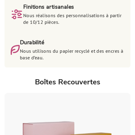
Finitions artisanales
Nous réalisons des personnalisations à partir
de 10/12 pièces.
Durabilité
Nous utilisons du papier recyclé et des encres à
base d’eau.
Boîtes Recouvertes