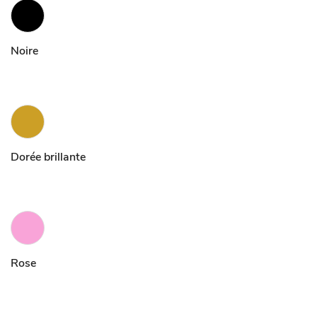
Noire
Dorée brillante
Rose