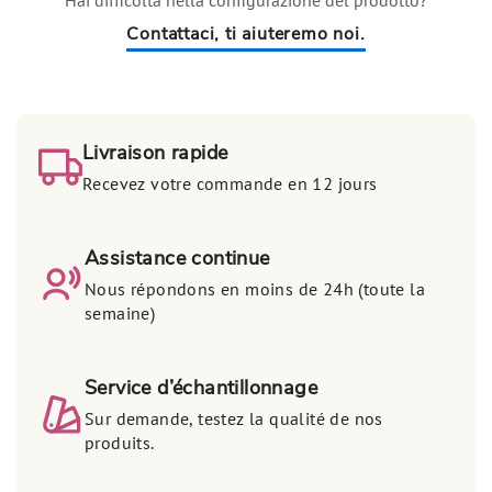
Hai difficoltà nella configurazione del prodotto?
Contattaci, ti aiuteremo noi.
Livraison rapide
Recevez votre commande en 12 jours
Assistance continue
Nous répondons en moins de 24h (toute la
semaine)
Service d’échantillonnage
Sur demande, testez la qualité de nos
produits.