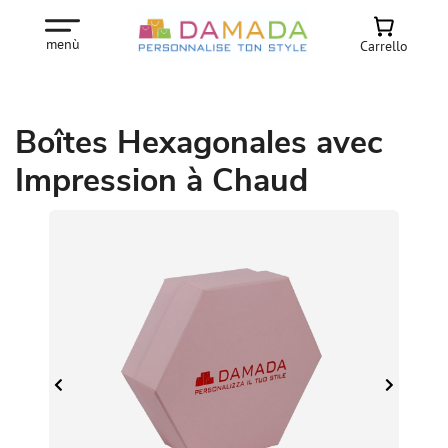
menù
Carrello
Boîtes Hexagonales avec
Impression à Chaud