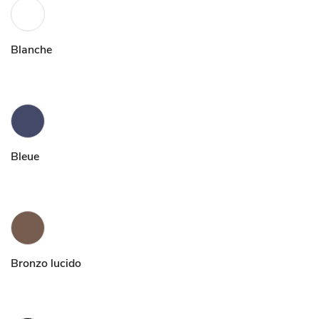
Blanche
Bleue
Bronzo lucido