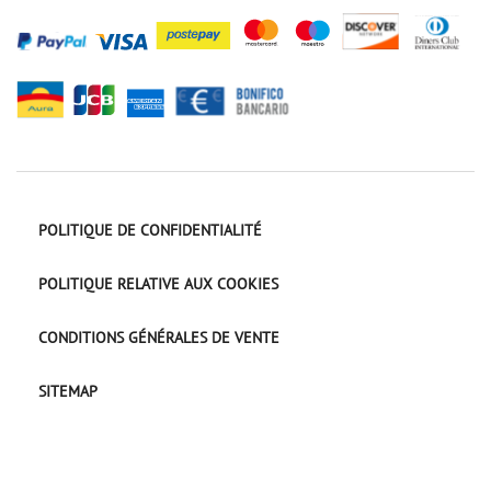
POLITIQUE DE CONFIDENTIALITÉ
POLITIQUE RELATIVE AUX COOKIES
CONDITIONS GÉNÉRALES DE VENTE
SITEMAP