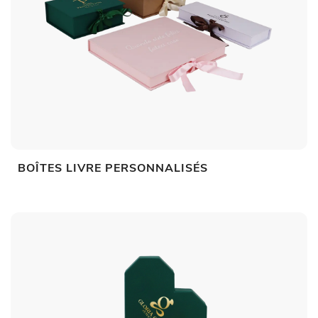
BOÎTES LIVRE PERSONNALISÉS