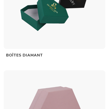
BOÎTES DIAMANT