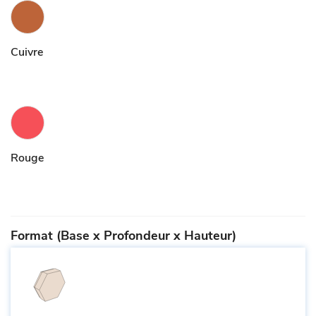
Cuivre
Rouge
Format (Base x Profondeur x Hauteur)