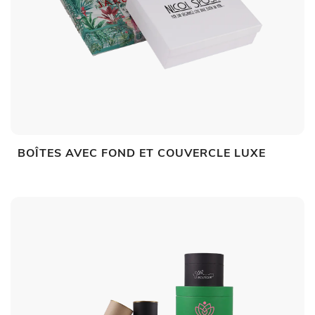
BOÎTES AVEC FOND ET COUVERCLE LUXE