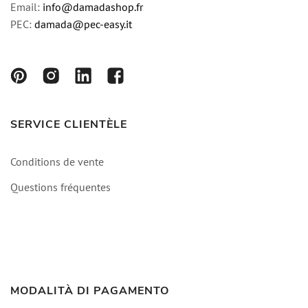
Email:
info@damadashop.fr
PEC:
damada@pec-easy.it
SERVICE CLIENTÈLE
Conditions de vente
Questions fréquentes
MODALITÀ DI PAGAMENTO