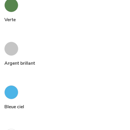
Verte
Argent brillant
Bleue ciel