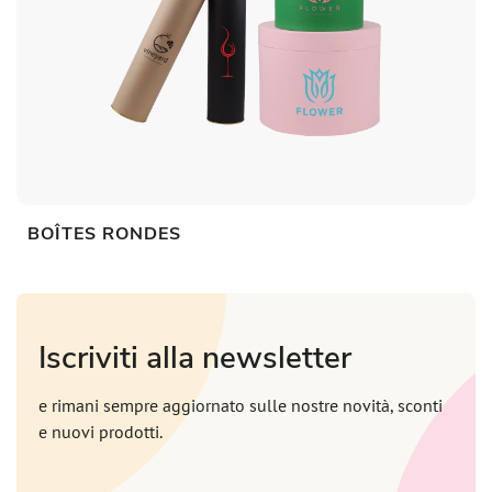
BOÎTES RONDES
Iscriviti alla newsletter
e rimani sempre aggiornato sulle nostre novità, sconti
e nuovi prodotti.