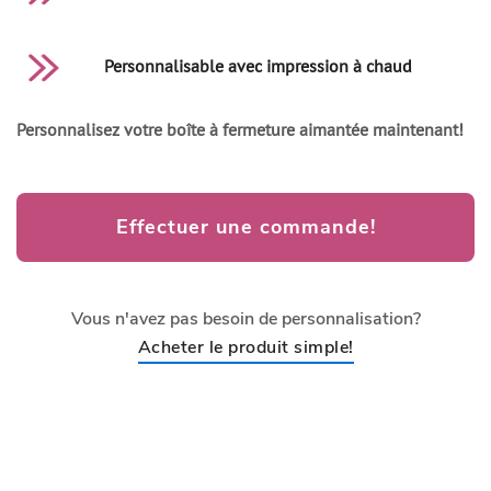
Personnalisable avec impression à chaud
Personnalisez votre boîte à fermeture aimantée maintenant!
Effectuer une commande!
Vous n'avez pas besoin de personnalisation?
Acheter le produit simple!