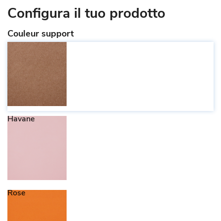
Configura il tuo prodotto
Couleur support
Havane
Rose