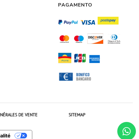
PAGAMENTO
NÉRALES DE VENTE
SITEMAP
alité