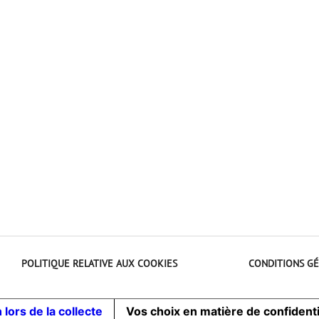
POLITIQUE RELATIVE AUX COOKIES
CONDITIONS GÉ
 lors de la collecte
Vos choix en matière de confidenti