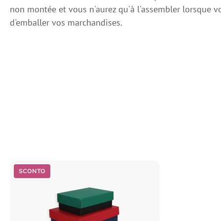
non montée et vous n'aurez qu'à l'assembler lorsque v
d'emballer vos marchandises.
SCONTO