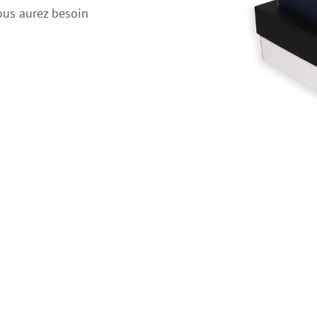
ous aurez besoin