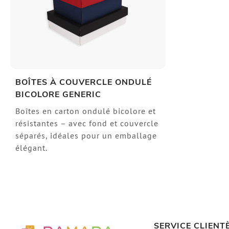
BOÎTES À COUVERCLE ONDULÉ
BICOLORE GENERIC
Boîtes en carton ondulé bicolore et
résistantes – avec fond et couvercle
séparés, idéales pour un emballage
élégant.
SERVICE CLIENT