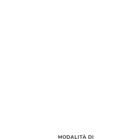
MODALITÀ DI