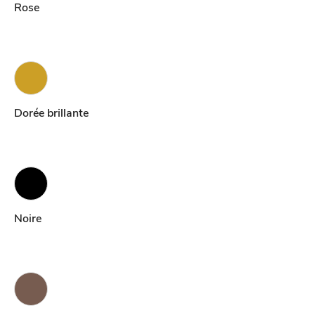
Rose
Dorée brillante
Noire