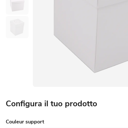
Configura il tuo prodotto
Couleur support