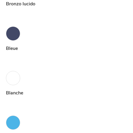
Bronzo lucido
Bleue
Blanche