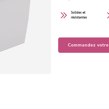
Solides et
résistantes
Commandez votre 