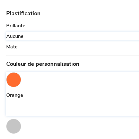
Plastification
Brillante
Aucune
Mate
Couleur de personnalisation
Orange