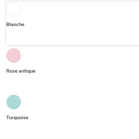
Blanche
Rose antique
Turquoise