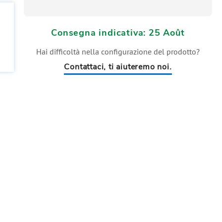
Consegna indicativa: 25 Août
Hai difficoltà nella configurazione del prodotto?
Contattaci, ti aiuteremo noi.