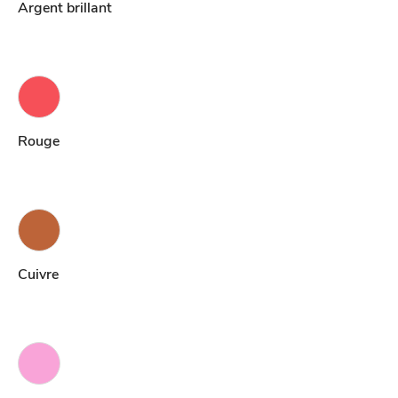
Argent brillant
Rouge
Cuivre