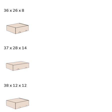
36 x 26 x 8
37 x 28 x 14
38 x 12 x 12