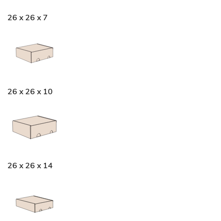
26 x 26 x 7
26 x 26 x 10
26 x 26 x 14