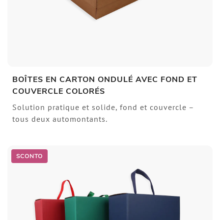
BOÎTES EN CARTON ONDULÉ AVEC FOND ET
COUVERCLE COLORÉS
Solution pratique et solide, fond et couvercle –
tous deux automontants.
SCONTO