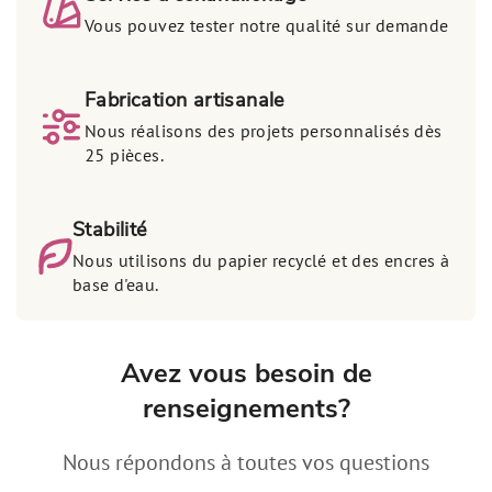
Vous pouvez tester notre qualité sur demande
Fabrication artisanale
Nous réalisons des projets personnalisés dès
25 pièces.
Stabilité
Nous utilisons du papier recyclé et des encres à
base d'eau.
Avez vous besoin de
renseignements?
Nous répondons à toutes vos questions