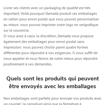
Livrer ses clients avec un packaging de qualité est très
important. Voilà pourquoi Damada produit ces emballages
en carton pour envoi postal que vous pouvez personnaliser
au mieux: vous pouvez imprimer votre logo en serigrafique
sur le couvercle.
Si vous avez à cœur la discrétion, Damada vous propose
également des emballages pour envoi postal sans
impression: vous pouvez choisir parmi quatre formes
différentes pour répondre à vos exigences. Il vous suffit de
nous appeler et nous ferons de notre mieux pour répondre
positivement à vos demandes.
Quels sont les produits qui peuvent
être envoyés avec les emballages
Nos emballages sont parfaits pour envoyer vos produits avec
un courrier: la cannelure ainsi que la fermeture à