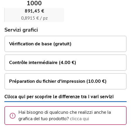
1000
891,45 €
0,8915 € / pz
Servizi grafici
Vérification de base (gratuit)
Contrôle intermédiaire (4.00 €)
Préparation du fichier d'impression (10.00 €)
Clicca qui per scoprire le differenze tra i vari servizi
Hai bisogno di qualcuno che realizzi anche la
grafica del tuo prodotto?
clicca qui