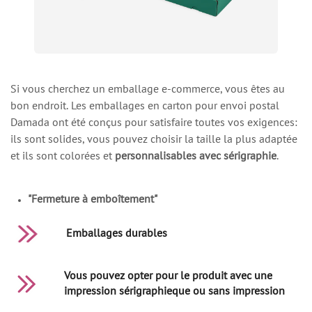
Si vous cherchez un emballage e-commerce, vous êtes au
bon endroit. Les emballages en carton pour envoi postal
Damada ont été conçus pour satisfaire toutes vos exigences:
ils sont solides, vous pouvez choisir la taille la plus adaptée
et ils sont colorées et
personnalisables avec sérigraphie
.
"Fermeture à emboîtement"
Emballages durables
Vous pouvez opter pour le produit avec une
impression sérigraphieque ou sans impression