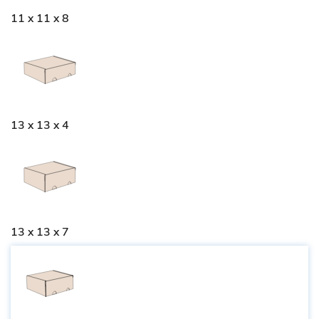
11 x 11 x 8
13 x 13 x 4
13 x 13 x 7