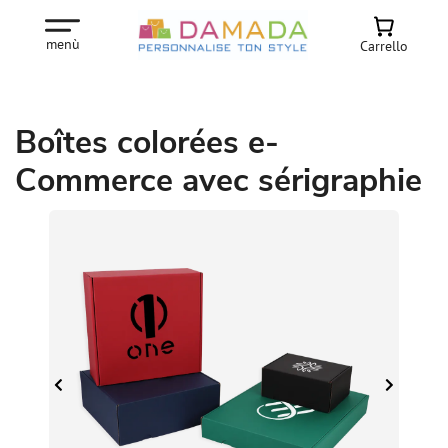
menù
Carrello
Boîtes colorées e-
Commerce avec sérigraphie