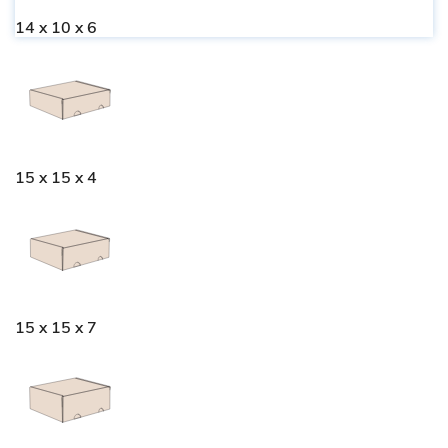
14 x 10 x 6
15 x 15 x 4
15 x 15 x 7