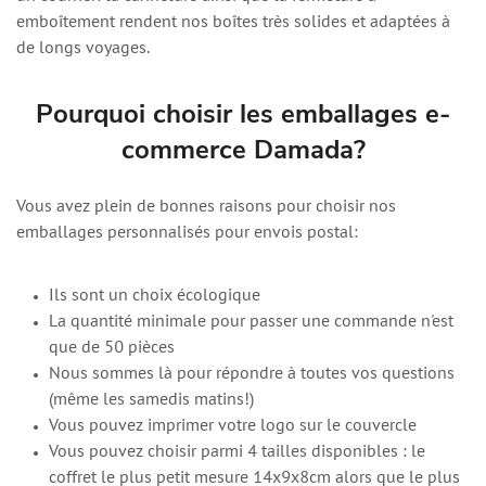
emboîtement rendent nos boîtes très solides et adaptées à
de longs voyages.
Pourquoi choisir les emballages e-
commerce Damada?
Vous avez plein de bonnes raisons pour choisir nos
emballages personnalisés pour envois postal:
Ils sont un choix écologique
La quantité minimale pour passer une commande n'est
que de 50 pièces
Nous sommes là pour répondre à toutes vos questions
(même les samedis matins!)
Vous pouvez imprimer votre logo sur le couvercle
Vous pouvez choisir parmi 4 tailles disponibles : le
coffret le plus petit mesure 14x9x8cm alors que le plus