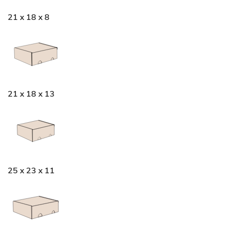
21 x 18 x 8
21 x 18 x 13
25 x 23 x 11