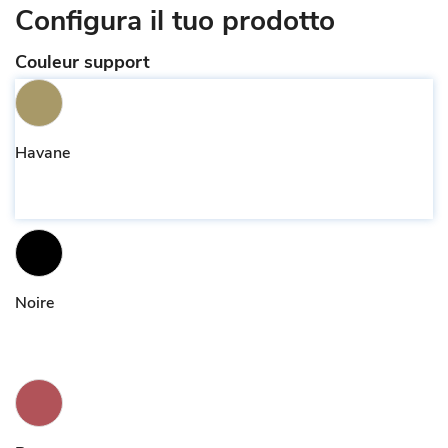
Configura il tuo prodotto
Couleur support
Havane
Noire