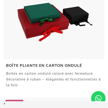
BOÎTE PLIANTE EN CARTON ONDULÉ
Boîtes en carton ondulé coloré avec fermeture
décorative à ruban – élégantes et fonctionnelles à
la fois
SCONTO