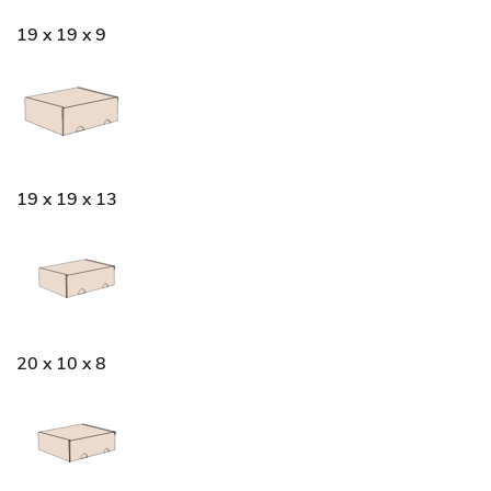
19 x 19 x 9
19 x 19 x 13
20 x 10 x 8