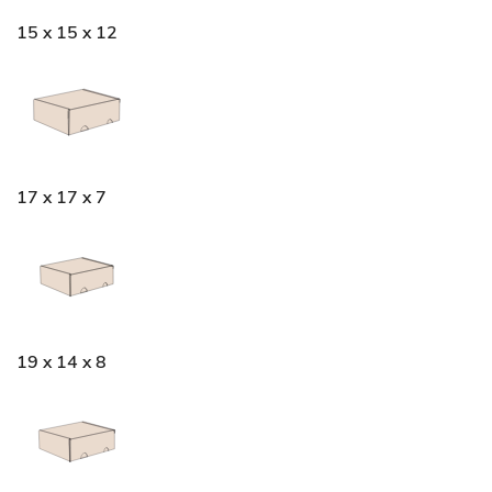
15 x 15 x 12
17 x 17 x 7
19 x 14 x 8