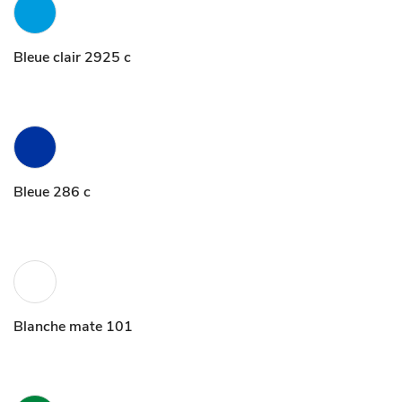
Bleue clair 2925 c
Bleue 286 c
Blanche mate 101