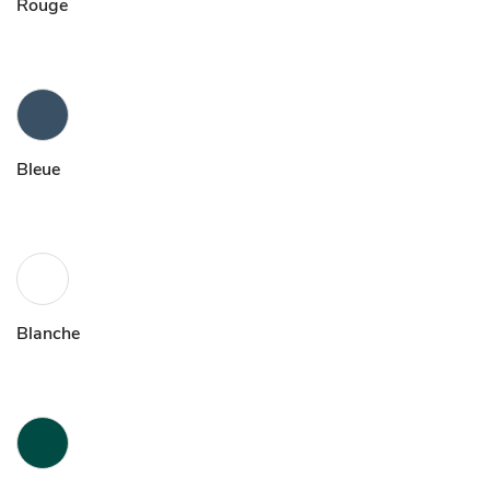
Rouge
Bleue
Blanche