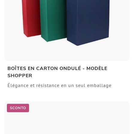
BOÎTES EN CARTON ONDULÉ - MODÈLE
SHOPPER
Élégance et résistance en un seul emballage
SCONTO