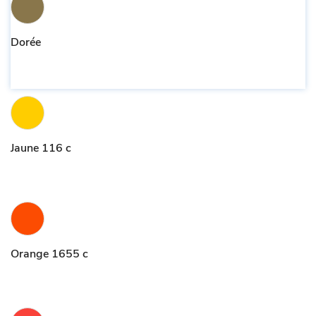
Dorée
Jaune 116 c
Orange 1655 c