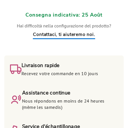
Consegna indicativa: 25 Août
Hai difficoltà nella configurazione del prodotto?
Contattaci, ti aiuteremo noi.
Livraison rapide
Recevez votre commande en 10 jours
Assistance continue
Nous répondons en moins de 24 heures
(même les samedis)
Service d'échantillonage