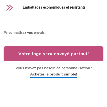
Emballages économiques et résistants
Personnalisez vos envois
!
Votre logo sera envoyé partout!
Vous n'avez pas besoin de personnalisation?
Acheter le produit simple!