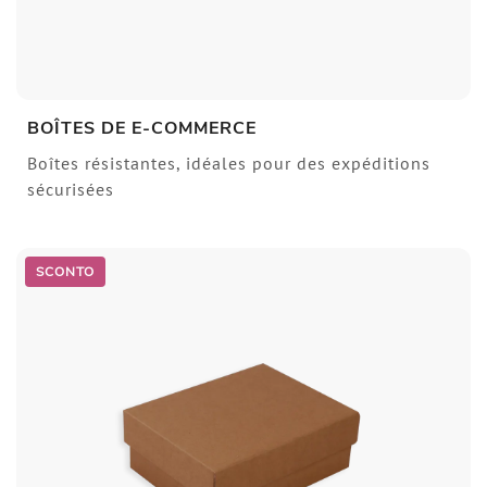
BOÎTES DE E-COMMERCE
Boîtes résistantes, idéales pour des expéditions
sécurisées
SCONTO