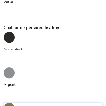
Verte
Couleur de personnalisation
Noire black c
Argent