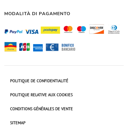
MODALITÀ DI PAGAMENTO
POLITIQUE DE CONFIDENTIALITÉ
POLITIQUE RELATIVE AUX COOKIES
CONDITIONS GÉNÉRALES DE VENTE
SITEMAP