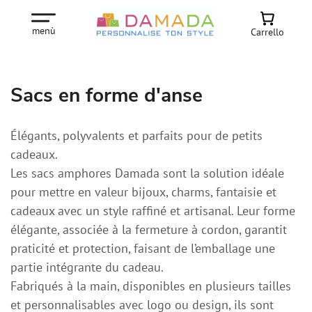
menù
Carrello
Sacs en forme d'anse
Élégants, polyvalents et parfaits pour de petits
cadeaux.
Les sacs amphores Damada sont la solution idéale
pour mettre en valeur bijoux, charms, fantaisie et
cadeaux avec un style raffiné et artisanal. Leur forme
élégante, associée à la fermeture à cordon, garantit
praticité et protection, faisant de l’emballage une
partie intégrante du cadeau.
Fabriqués à la main, disponibles en plusieurs tailles
et personnalisables avec logo ou design, ils sont