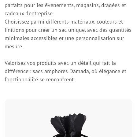
parfaits pour les événements, magasins, dragées et
cadeaux d’entreprise.
Choisissez parmi différents matériaux, couleurs et
finitions pour créer un sac unique, avec des quantités
minimales accessibles et une personnalisation sur
mesure.
Valorisez vos produits avec un détail qui fait la
différence : sacs amphores Damada, où élégance et
fonctionnalité se rencontrent.