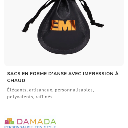
SACS EN FORME D'ANSE AVEC IMPRESSION À
CHAUD
Élégants, artisanaux, personnalisables,
polyvalents, raffinés.