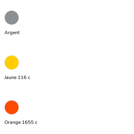
Argent
Jaune 116 c
Orange 1655 c