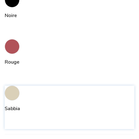
Noire
Rouge
Sabbia