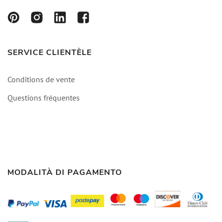
SERVICE CLIENTÈLE
Conditions de vente
Questions fréquentes
MODALITÀ DI PAGAMENTO