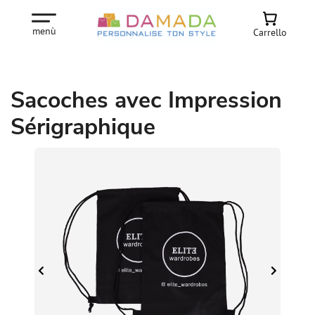
menù
Carrello
Sacoches avec Impression
Sérigraphique