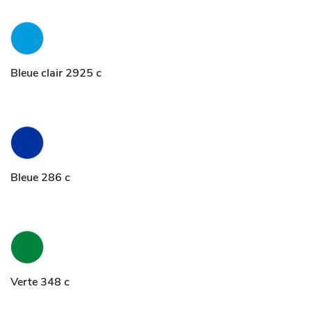
Bleue clair 2925 c
Bleue 286 c
Verte 348 c