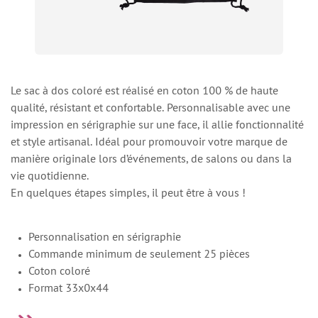
Le sac à dos coloré est réalisé en coton 100 % de haute
qualité, résistant et confortable. Personnalisable avec une
impression en sérigraphie sur une face, il allie fonctionnalité
et style artisanal. Idéal pour promouvoir votre marque de
manière originale lors d’événements, de salons ou dans la
vie quotidienne.
En quelques étapes simples, il peut être à vous !
Personnalisation en sérigraphie
Commande minimum de seulement 25 pièces
Coton coloré
Format 33x0x44