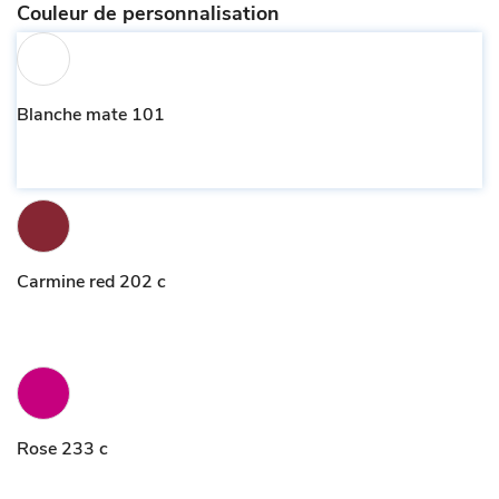
Couleur de personnalisation
Blanche mate 101
Carmine red 202 c
Rose 233 c