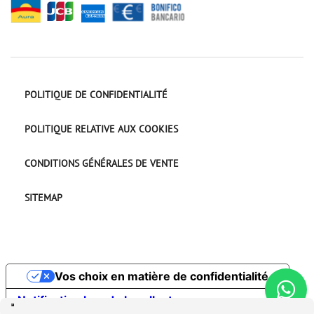
POLITIQUE DE CONFIDENTIALITÉ
POLITIQUE RELATIVE AUX COOKIES
CONDITIONS GÉNÉRALES DE VENTE
SITEMAP
Vos choix en matière de confidentialité
Notification lors de la collecte