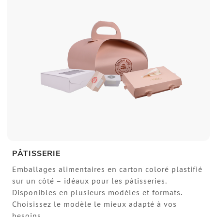
PÂTISSERIE
Emballages alimentaires en carton coloré plastifié
sur un côté – idéaux pour les pâtisseries.
Disponibles en plusieurs modèles et formats.
Choisissez le modèle le mieux adapté à vos
besoins.