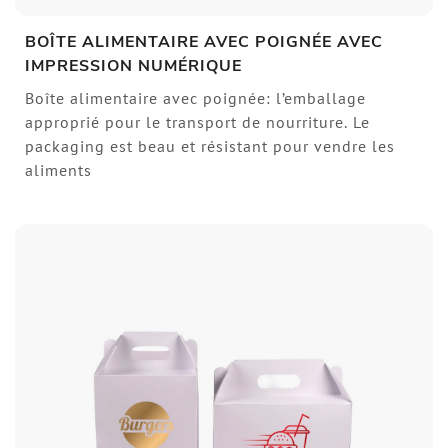
BOÎTE ALIMENTAIRE AVEC POIGNÉE AVEC
IMPRESSION NUMÉRIQUE
Boîte alimentaire avec poignée: l’emballage
approprié pour le transport de nourriture. Le
packaging est beau et résistant pour vendre les
aliments