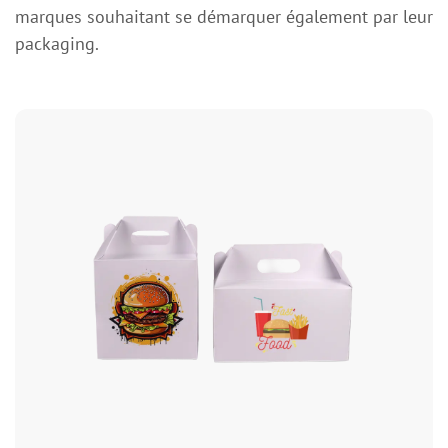
marques souhaitant se démarquer également par leur
packaging.