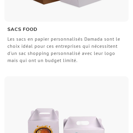
SACS FOOD
Les sacs en papier personnalisés Damada sont le
choix idéal pour ces entreprises qui nécessitent
d'un sac shopping personnalisé avec leur logo
mais qui ont un budget limité.