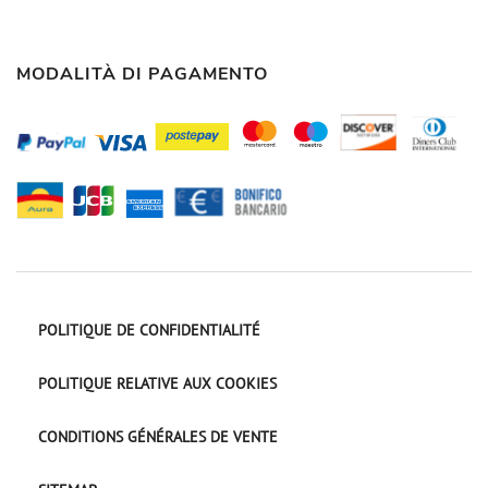
MODALITÀ DI PAGAMENTO
POLITIQUE DE CONFIDENTIALITÉ
POLITIQUE RELATIVE AUX COOKIES
CONDITIONS GÉNÉRALES DE VENTE