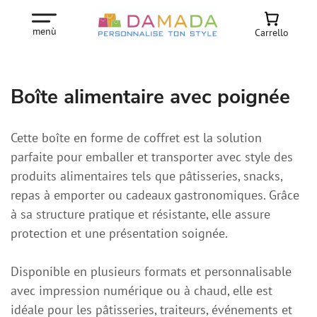
menù
Carrello
Boîte alimentaire avec poignée
Cette boîte en forme de coffret est la solution
parfaite pour emballer et transporter avec style des
produits alimentaires tels que pâtisseries, snacks,
repas à emporter ou cadeaux gastronomiques. Grâce
à sa structure pratique et résistante, elle assure
protection et une présentation soignée.
Disponible en plusieurs formats et personnalisable
avec impression numérique ou à chaud, elle est
idéale pour les pâtisseries, traiteurs, événements et