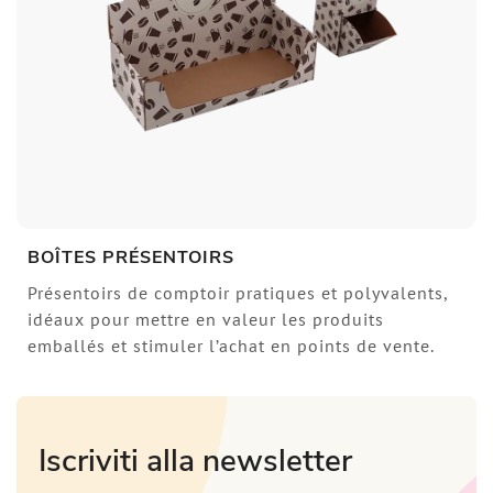
BOÎTES PRÉSENTOIRS
Présentoirs de comptoir pratiques et polyvalents,
idéaux pour mettre en valeur les produits
emballés et stimuler l’achat en points de vente.
Iscriviti alla newsletter