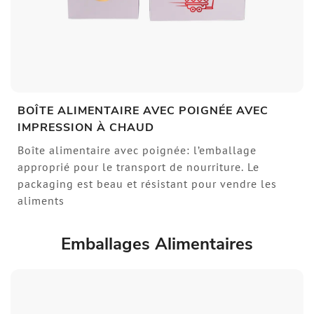
BOÎTE ALIMENTAIRE AVEC POIGNÉE AVEC
IMPRESSION À CHAUD
Boîte alimentaire avec poignée: l’emballage
approprié pour le transport de nourriture. Le
packaging est beau et résistant pour vendre les
aliments
Emballages Alimentaires