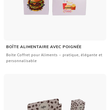
BOÎTE ALIMENTAIRE AVEC POIGNÉE
Boîte Coffret pour Aliments – pratique, élégante et
personnalisable