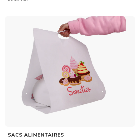
SACS ALIMENTAIRES