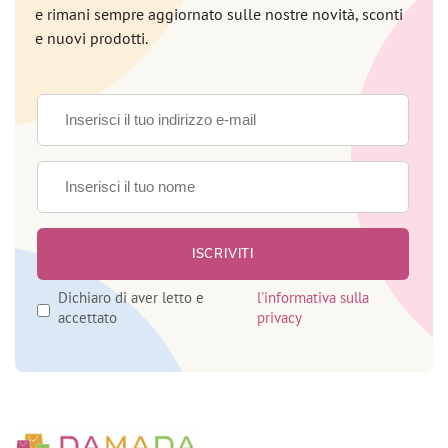
e rimani sempre aggiornato sulle nostre novità, sconti
e nuovi prodotti.
Dichiaro di aver letto e
l'informativa sulla
accettato
privacy