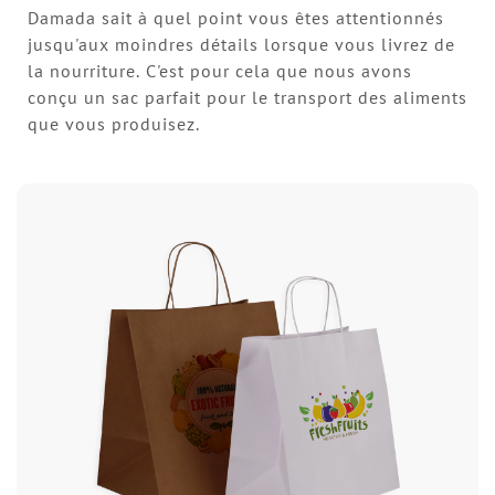
Damada sait à quel point vous êtes attentionnés
jusqu'aux moindres détails lorsque vous livrez de
la nourriture. C'est pour cela que nous avons
conçu un sac parfait pour le transport des aliments
que vous produisez.