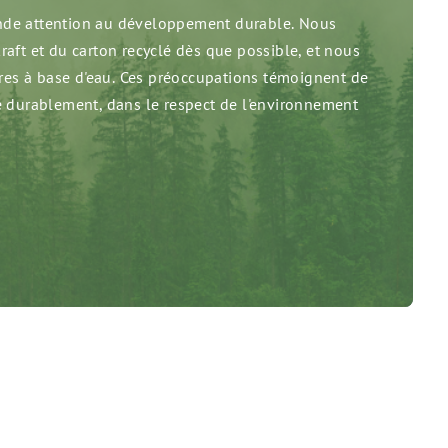
de attention au développement durable. Nous
aft et du carton recyclé dès que possible, et nous
cres à base d'eau. Ces préoccupations témoignent de
e durablement, dans le respect de l'environnement