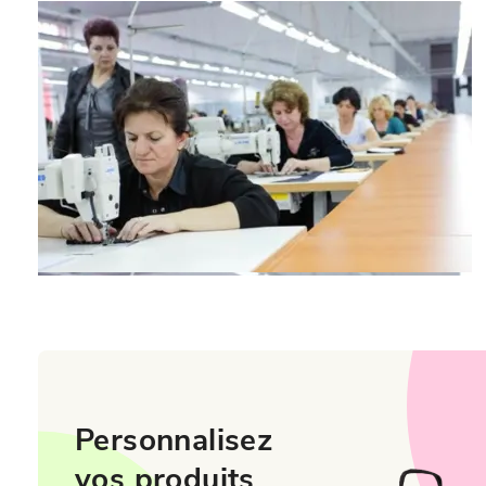
Personnalisez
vos produits