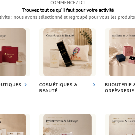
COMMENCEZ ICI
Trouvez tout ce qu’il faut pour votre activité
tivité : nous avons sélectionné et regroupé pour vous les produits
OUTIQUES
COSMÉTIQUES &
BIJOUTERIE 
BEAUTÉ
ORFÈVRERIE