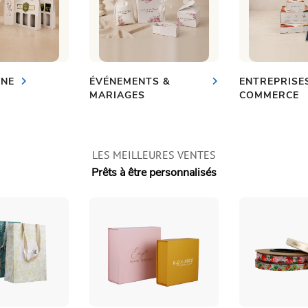
INE
ÉVÉNEMENTS &
ENTREPRISES
MARIAGES
COMMERCE
LES MEILLEURES VENTES
Prêts à être personnalisés