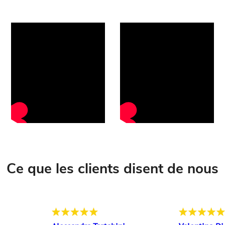
Ce que les clients disent de nous