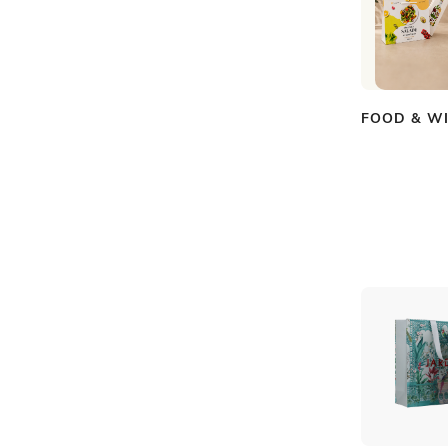
FOOD & W