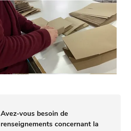
Avez-vous besoin de
renseignements concernant la