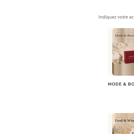
Indiquez votre ac
MODE & B