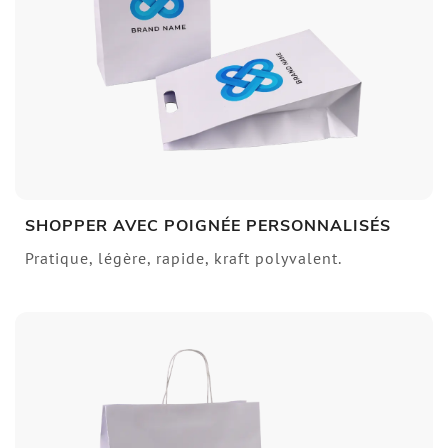
SHOPPER AVEC POIGNÉE PERSONNALISÉS
Pratique, légère, rapide, kraft polyvalent.