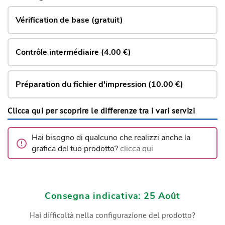
Vérification de base (gratuit)
Contrôle intermédiaire (4.00 €)
Préparation du fichier d'impression (10.00 €)
Clicca qui per scoprire le differenze tra i vari servizi
Hai bisogno di qualcuno che realizzi anche la
grafica del tuo prodotto?
clicca qui
Consegna indicativa: 25 Août
Hai difficoltà nella configurazione del prodotto?