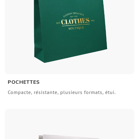
POCHETTES
Compacte, résistante, plusieurs formats, étui.