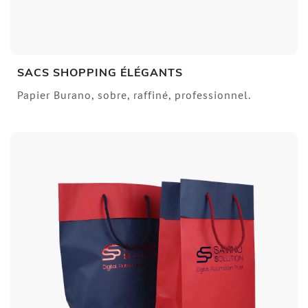
SACS SHOPPING ÉLÉGANTS
Papier Burano, sobre, raffiné, professionnel.