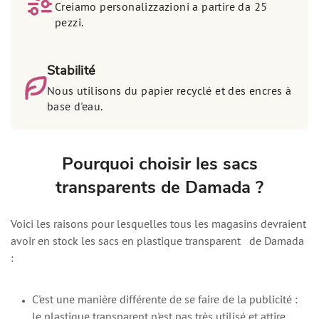
Creiamo personalizzazioni a partire da 25
pezzi.
Stabilité
Nous utilisons du papier recyclé et des encres à
base d'eau.
Pourquoi choisir les sacs
transparents de Damada ?
Voici les raisons pour lesquelles tous les magasins devraient
avoir en stock les sacs en plastique transparent de Damada
:
C'est une manière différente de se faire de la publicité :
le plastique transparent n'est pas très utilisé et attire