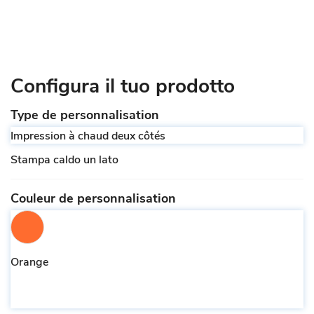
Configura il tuo prodotto
Type de personnalisation
Impression à chaud deux côtés
Stampa caldo un lato
Couleur de personnalisation
Orange