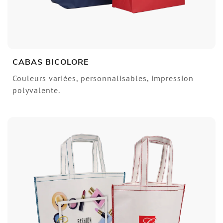
CABAS BICOLORE
Couleurs variées, personnalisables, impression
polyvalente.