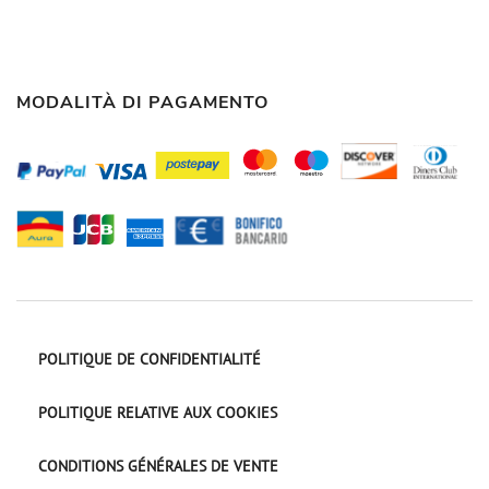
MODALITÀ DI PAGAMENTO
POLITIQUE DE CONFIDENTIALITÉ
POLITIQUE RELATIVE AUX COOKIES
CONDITIONS GÉNÉRALES DE VENTE