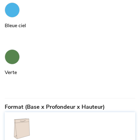
Bleue ciel
Verte
Format (Base x Profondeur x Hauteur)