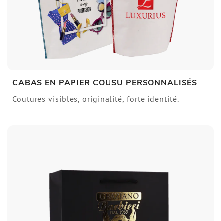
CABAS EN PAPIER COUSU PERSONNALISÉS
Coutures visibles, originalité, forte identité.