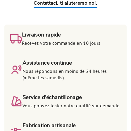
Contattaci, ti aiuteremo noi.
Livraison rapide
Recevez votre commande en 10 jours
Assistance continue
Nous répondons en moins de 24 heures
(même les samedis)
Service d'échantillonage
Vous pouvez tester notre qualité sur demande
Fabrication artisanale