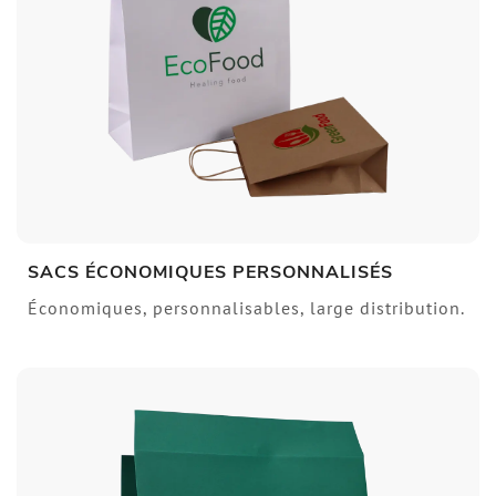
SACS ÉCONOMIQUES PERSONNALISÉS
Économiques, personnalisables, large distribution.