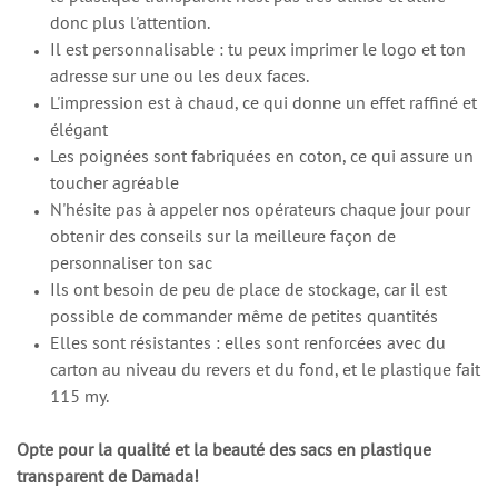
donc plus l'attention.
Il est personnalisable : tu peux imprimer le logo et ton
adresse sur une ou les deux faces.
L'impression est à chaud, ce qui donne un effet raffiné et
élégant
Les poignées sont fabriquées en coton, ce qui assure un
toucher agréable
N'hésite pas à appeler nos opérateurs chaque jour pour
obtenir des conseils sur la meilleure façon de
personnaliser ton sac
Ils ont besoin de peu de place de stockage, car il est
possible de commander même de petites quantités
Elles sont résistantes : elles sont renforcées avec du
carton au niveau du revers et du fond, et le plastique fait
115 my.
Opte pour la qualité et la beauté des sacs en plastique
transparent de Damada!