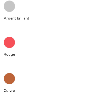
Argent brillant
Rouge
Cuivre