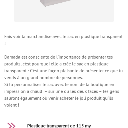
Fais voir ta marchandise avec le sac en plastique transparent
!
Damada est consciente de l'importance de présenter tes
produits, c'est pourquoi elle a créé le sac en plastique
transparent : C'est une façon plaisante de présenter ce que tu
vends à un grand nombre de personnes.
Si tu personnalises le sac avec le nom de ta boutique en
impression à chaud – sur une ou les deux faces – les gens
sauront également où venir acheter le joli produit qu'ils
voient !
Plastique transparent de 115 my