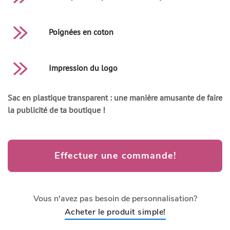
Poignées en coton
Impression du logo
Sac en plastique transparent : une manière amusante de faire
la publicité de ta boutique !
Effectuer une commande!
Vous n'avez pas besoin de personnalisation?
Acheter le produit simple!