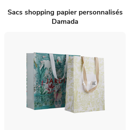
Sacs shopping papier personnalisés
Damada