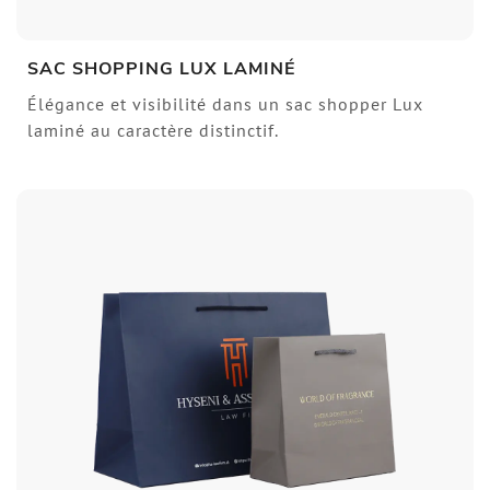
SAC SHOPPING LUX LAMINÉ
Élégance et visibilité dans un sac shopper Lux
laminé au caractère distinctif.