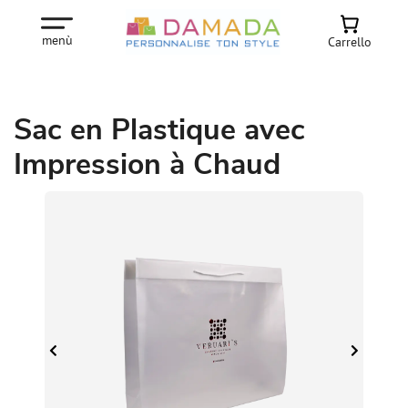
menù
Carrello
Sac en Plastique avec
Impression à Chaud