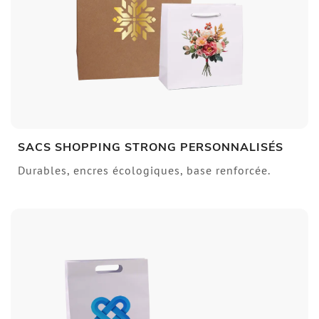
SACS SHOPPING STRONG PERSONNALISÉS
Durables, encres écologiques, base renforcée.