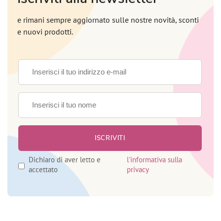
e rimani sempre aggiornato sulle nostre novità, sconti
e nuovi prodotti.
Dichiaro di aver letto e
l'informativa sulla
accettato
privacy