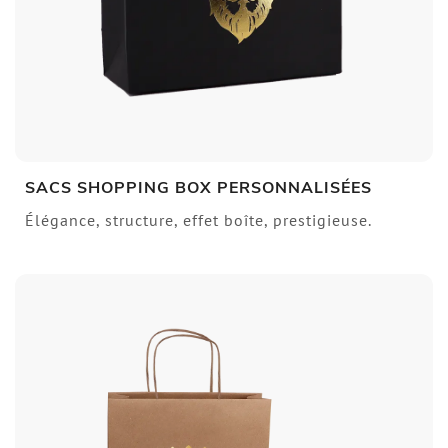
SACS SHOPPING BOX PERSONNALISÉES
Élégance, structure, effet boîte, prestigieuse.