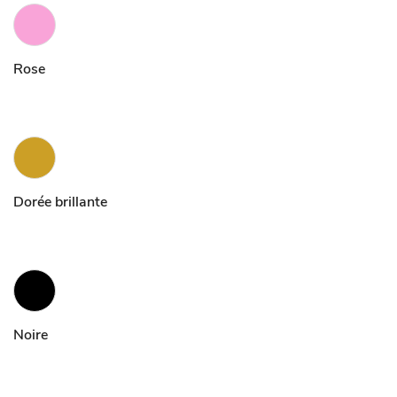
Rose
Dorée brillante
Noire