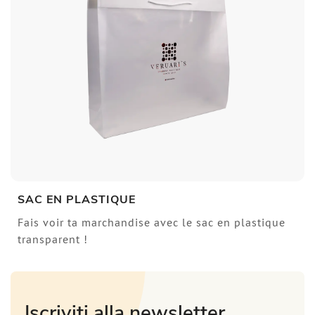
SAC EN PLASTIQUE
Fais voir ta marchandise avec le sac en plastique
transparent !
Iscriviti alla newsletter