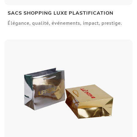
SACS SHOPPING LUXE PLASTIFICATION
Élégance, qualité, événements, impact, prestige.