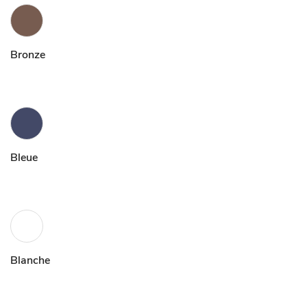
Bronze
Bleue
Blanche