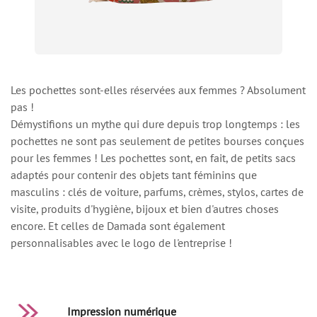
Les pochettes sont-elles réservées aux femmes ? Absolument
pas !
Démystifions un mythe qui dure depuis trop longtemps : les
pochettes ne sont pas seulement de petites bourses conçues
pour les femmes ! Les pochettes sont, en fait, de petits sacs
adaptés pour contenir des objets tant féminins que
masculins : clés de voiture, parfums, crèmes, stylos, cartes de
visite, produits d'hygiène, bijoux et bien d'autres choses
encore. Et celles de Damada sont également
personnalisables avec le logo de l'entreprise !
Impression numérique