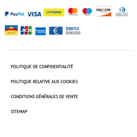
POLITIQUE DE CONFIDENTIALITÉ
POLITIQUE RELATIVE AUX COOKIES
CONDITIONS GÉNÉRALES DE VENTE
SITEMAP