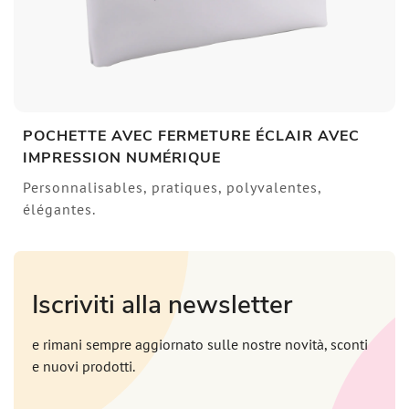
POCHETTE AVEC FERMETURE ÉCLAIR AVEC
IMPRESSION NUMÉRIQUE
Personnalisables, pratiques, polyvalentes,
élégantes.
Iscriviti alla newsletter
e rimani sempre aggiornato sulle nostre novità, sconti
e nuovi prodotti.