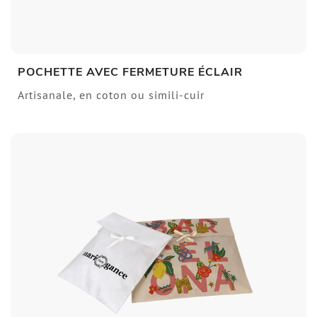
POCHETTE AVEC FERMETURE ÉCLAIR
Artisanale, en coton ou simili-cuir