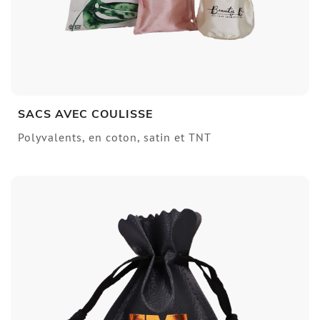
SACS AVEC COULISSE
Polyvalents, en coton, satin et TNT