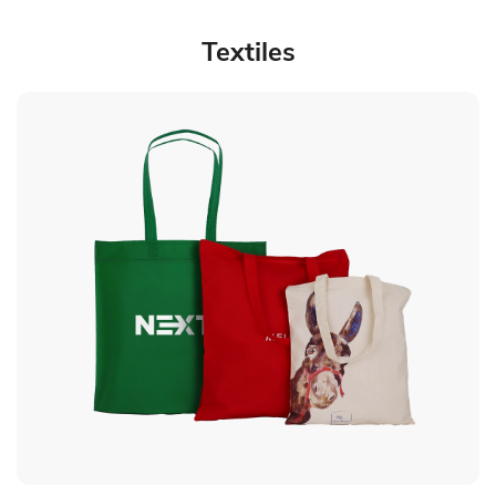
Textiles