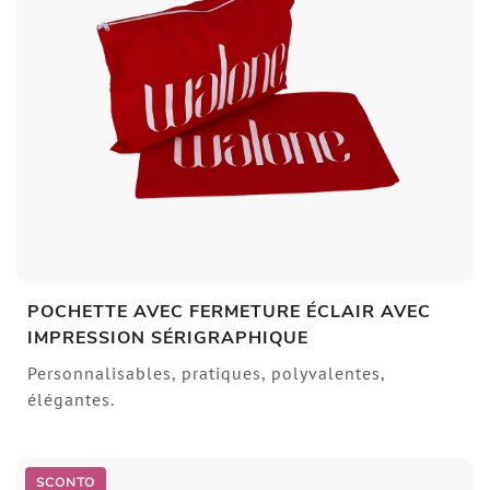
POCHETTE AVEC FERMETURE ÉCLAIR AVEC
IMPRESSION SÉRIGRAPHIQUE
Personnalisables, pratiques, polyvalentes,
élégantes.
SCONTO