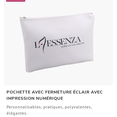
POCHETTE AVEC FERMETURE ÉCLAIR AVEC
IMPRESSION NUMÉRIQUE
Personnalisables, pratiques, polyvalentes,
élégantes.