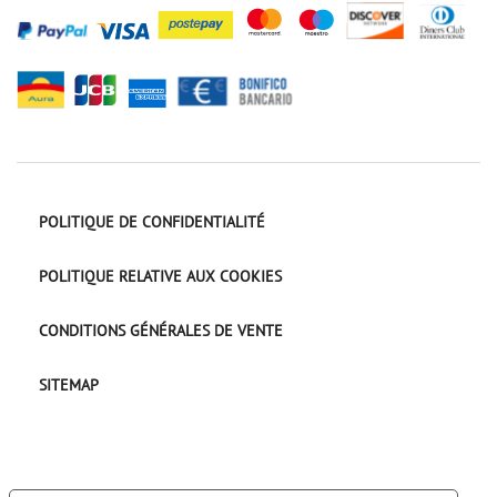
POLITIQUE DE CONFIDENTIALITÉ
POLITIQUE RELATIVE AUX COOKIES
CONDITIONS GÉNÉRALES DE VENTE
SITEMAP