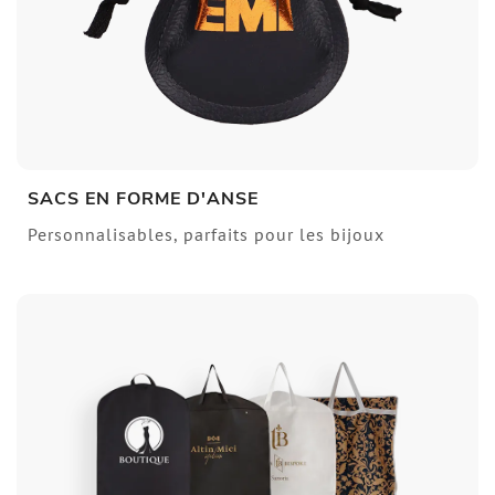
SACS EN FORME D'ANSE
Personnalisables, parfaits pour les bijoux