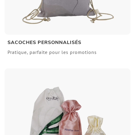
SACOCHES PERSONNALISÉS
Pratique, parfaite pour les promotions