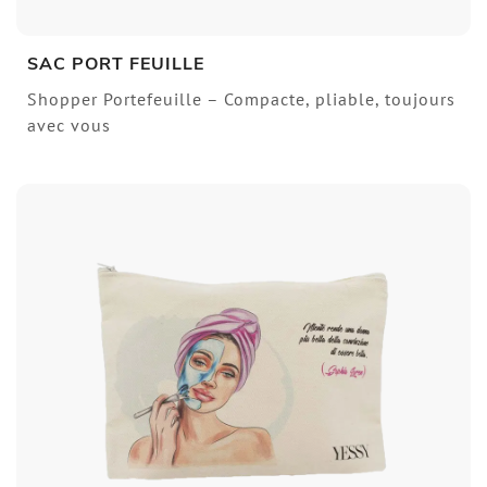
SAC PORT FEUILLE
Shopper Portefeuille – Compacte, pliable, toujours
avec vous