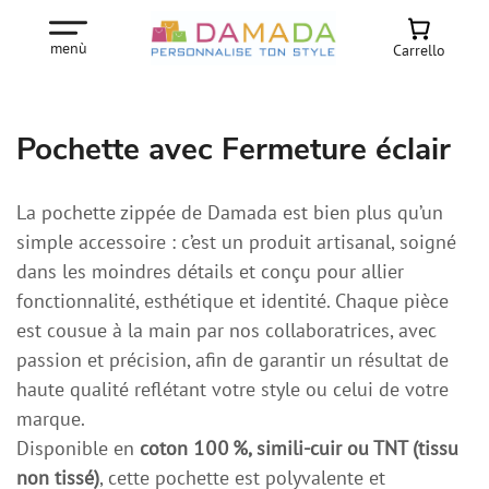
menù
Carrello
Pochette avec Fermeture éclair
La pochette zippée de Damada est bien plus qu’un
simple accessoire : c’est un produit artisanal, soigné
dans les moindres détails et conçu pour allier
fonctionnalité, esthétique et identité. Chaque pièce
est cousue à la main par nos collaboratrices, avec
passion et précision, afin de garantir un résultat de
haute qualité reflétant votre style ou celui de votre
marque.
Disponible en
coton 100 %, simili-cuir ou TNT (tissu
non tissé)
, cette pochette est polyvalente et