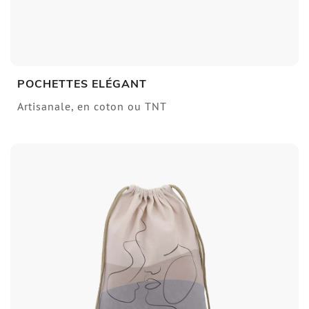
POCHETTES ELÉGANT
Artisanale, en coton ou TNT