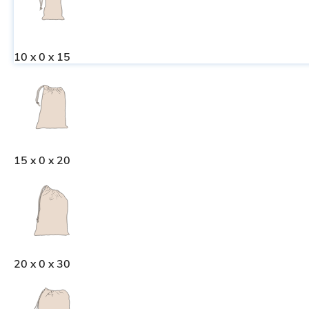
10 x 0 x 15
15 x 0 x 20
20 x 0 x 30