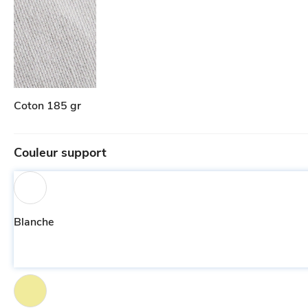
Coton 185 gr
Couleur support
Blanche