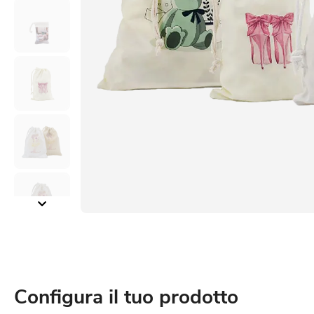
Configura il tuo prodotto