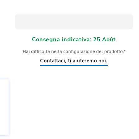
Consegna indicativa: 25 Août
Hai difficoltà nella configurazione del prodotto?
Contattaci, ti aiuteremo noi.