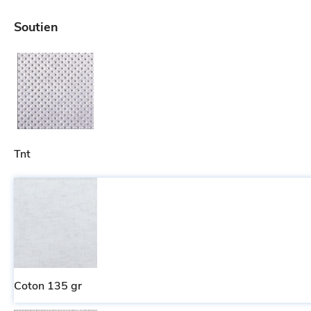
Soutien
Tnt
Coton 135 gr