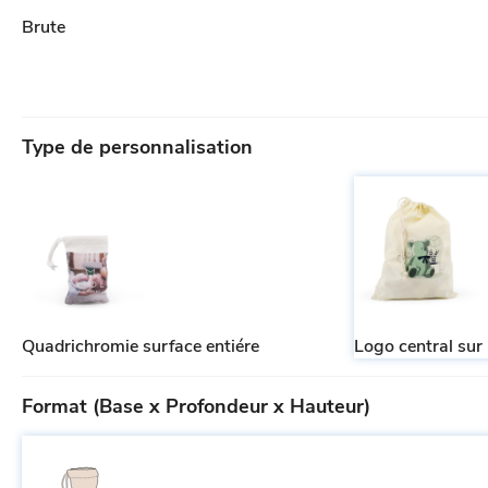
Brute
Type de personnalisation
Quadrichromie surface entiére
Logo central sur
Format (Base x Profondeur x Hauteur)