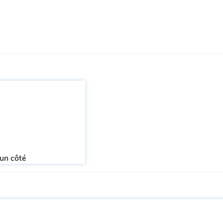
 un côté