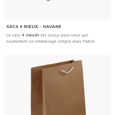
SACS 4 NŒUX - HAVANE
Le sacs
4
nœuds
est conçu pour ceux qui
souhaitent un emballage simple mais fiable.