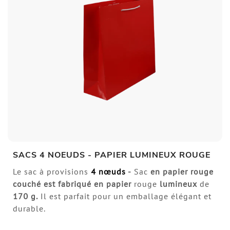
SACS 4 NOEUDS - PAPIER LUMINEUX ROUGE
Le sac à provisions
4 nœuds
-
Sac
en papier rouge
couché est fabriqué en papier
rouge
lumineux
de
170 g.
Il est parfait pour un emballage élégant et
durable.