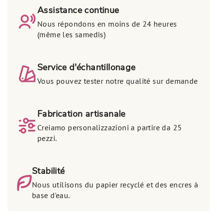
Assistance continue
Nous répondons en moins de 24 heures
(même les samedis)
Service d'échantillonage
Vous pouvez tester notre qualité sur demande
Fabrication artisanale
Creiamo personalizzazioni a partire da 25
pezzi.
Stabilité
Nous utilisons du papier recyclé et des encres à
base d'eau.