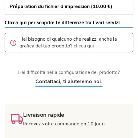
Préparation du fichier d'impression (10.00 €)
Clicca qui per scoprire le differenze tra i vari servizi
Hai bisogno di qualcuno che realizzi anche la
grafica del tuo prodotto?
clicca qui
Hai difficoltà nella configurazione del prodotto?
Contattaci, ti aiuteremo noi.
Livraison rapide
Recevez votre commande en 10 jours