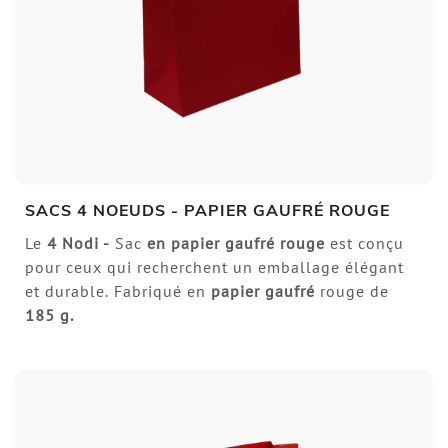
SACS 4 NOEUDS - PAPIER GAUFRÉ ROUGE
Le
4 Nodi -
Sac
en papier gaufré rouge
est conçu
pour ceux qui recherchent un emballage élégant
et durable. Fabriqué en
papier gaufré
rouge de
185 g.