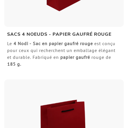
SACS 4 NOEUDS - PAPIER GAUFRÉ ROUGE
Le
4 Nodi -
Sac en papier gaufré rouge
est conçu
pour ceux qui recherchent un emballage élégant
et durable. Fabriqué en
papier gaufré
rouge de
185 g.