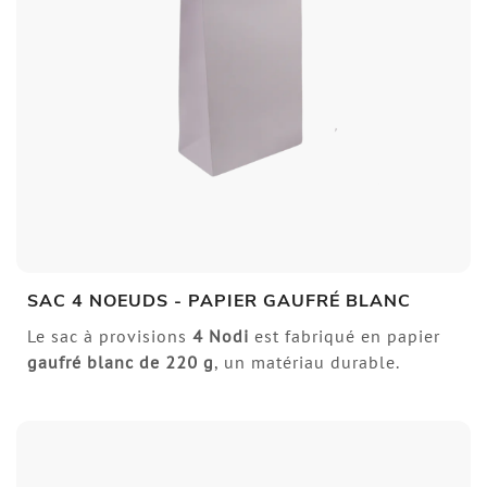
SAC 4 NOEUDS - PAPIER GAUFRÉ BLANC
Le sac à provisions
4 Nodi
est fabriqué en papier
gaufré blanc de 220 g
, un matériau durable.