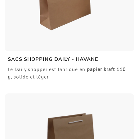
SACS SHOPPING DAILY - HAVANE
Le Daily shopper est fabriqué en
papier kraft
110
g
, solide et léger.