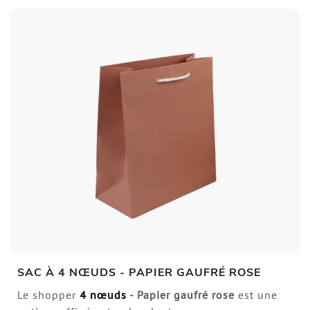
SAC À 4 NŒUDS - PAPIER GAUFRÉ ROSE
Le shopper
4 nœuds
- Papier gaufré rose
est une