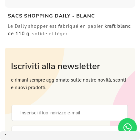
SACS SHOPPING DAILY - BLANC
Le Daily shopper est fabriqué en papier
kraft blanc
de 110 g
, solide et léger.
Iscriviti alla newsletter
e rimani sempre aggiornato sulle nostre novità, sconti
e nuovi prodotti.