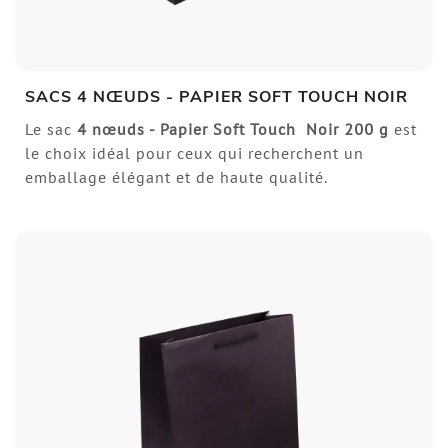
SACS 4 NŒUDS - PAPIER SOFT TOUCH NOIR
Le sac
4 nœuds - Papier Soft Touch Noir 200 g
est
le choix idéal pour ceux qui recherchent un
emballage élégant et de haute qualité.