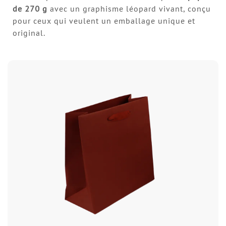
de
270 g
avec un graphisme léopard vivant, conçu
pour ceux qui veulent un emballage unique et
original.