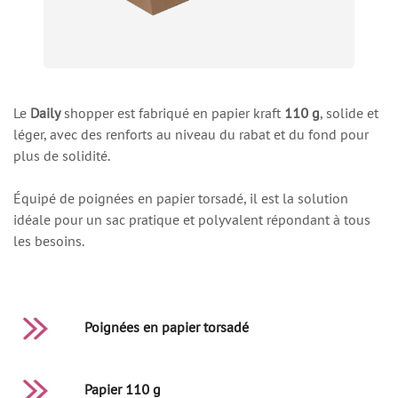
Le
Daily
shopper est fabriqué en papier kraft
110 g
, solide et
léger, avec des renforts au niveau du rabat et du fond pour
plus de solidité.
Équipé de poignées en papier torsadé, il est la solution
idéale pour un sac pratique et polyvalent répondant à tous
les besoins.
Poignées en papier torsadé
Papier 110 g