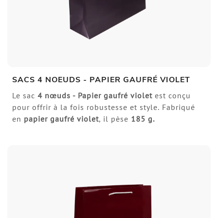
SACS 4 NOEUDS - PAPIER GAUFRÉ VIOLET
Le sac
4 nœuds
- Papier gaufré violet
est conçu
pour offrir à la fois robustesse et style. Fabriqué
en
papier gaufré violet
, il pèse
185 g.