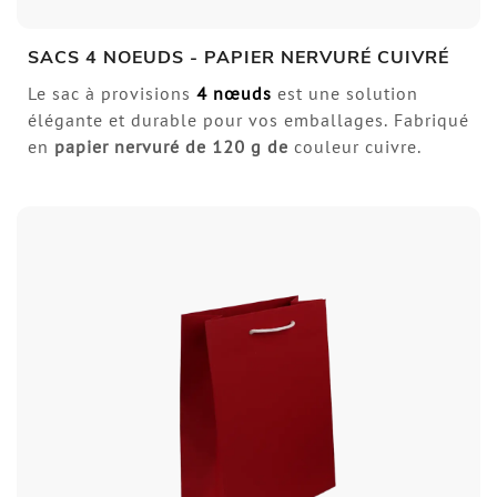
SACS 4 NOEUDS - PAPIER NERVURÉ CUIVRÉ
Le sac à provisions
4 nœuds
est une solution
élégante et durable pour vos emballages. Fabriqué
en
papier nervuré de
120 g de
couleur cuivre.