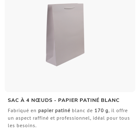
SAC À 4 NŒUDS - PAPIER PATINÉ BLANC
Fabriqué en
papier patiné
blanc de
170 g
, il offre
un aspect raffiné et professionnel, idéal pour tous
les besoins.