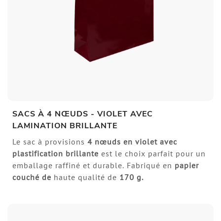
SACS À 4 NŒUDS - VIOLET AVEC
LAMINATION BRILLANTE
Le sac à provisions
4 nœuds en violet avec
plastification brillante
est le choix parfait pour un
emballage raffiné et durable. Fabriqué en
papier
couché de
haute qualité de
170 g.