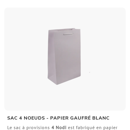
SAC 4 NOEUDS - PAPIER GAUFRÉ BLANC
Le sac à provisions
4 Nodi
est fabriqué en papier