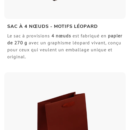
SAC À 4 NŒUDS - MOTIFS LÉOPARD
Le sac à provisions
4 nœuds
est fabriqué en
papier
de
270 g
avec un graphisme léopard vivant, conçu
pour ceux qui veulent un emballage unique et
original.