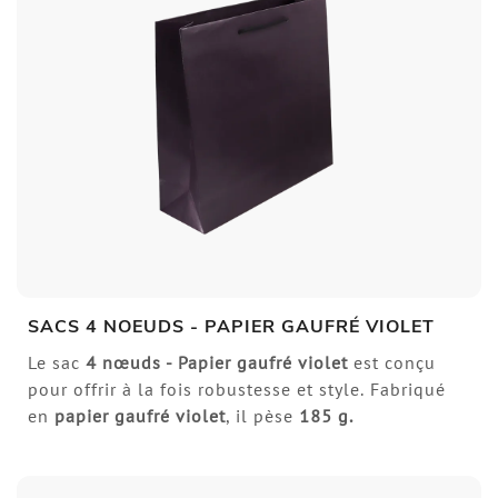
SACS 4 NOEUDS - PAPIER GAUFRÉ VIOLET
Le sac
4 nœuds
- Papier gaufré violet
est conçu
pour offrir à la fois robustesse et style. Fabriqué
en
papier gaufré violet
, il pèse
185 g.