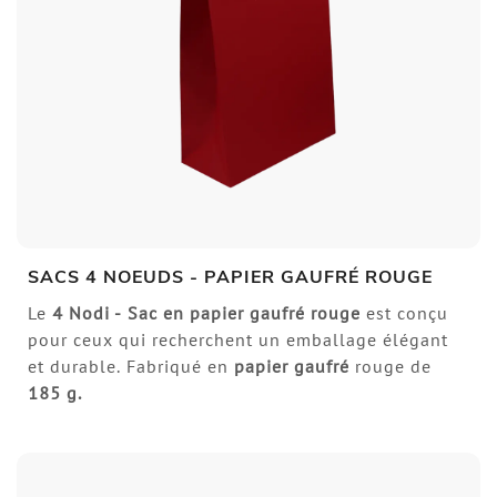
SACS 4 NOEUDS - PAPIER GAUFRÉ ROUGE
Le
4 Nodi -
Sac en papier gaufré rouge
est conçu
pour ceux qui recherchent un emballage élégant
et durable. Fabriqué en
papier gaufré
rouge de
185 g.