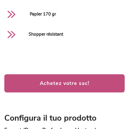
Papier 170 gr
Shopper résistant
Achetez votre sac!
Configura il tuo prodotto