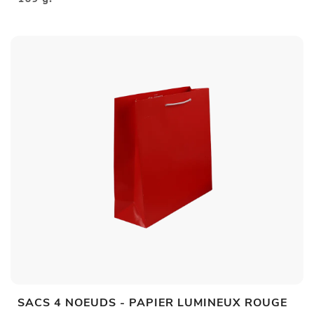
SACS 4 NOEUDS - PAPIER LUMINEUX ROUGE