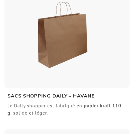
SACS SHOPPING DAILY - HAVANE
Le Daily shopper est fabriqué en
papier kraft
110
g
, solide et léger.