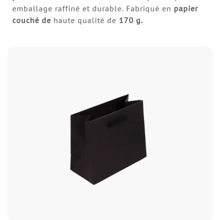
emballage raffiné et durable. Fabriqué en
papier
couché de
haute qualité de
170 g.