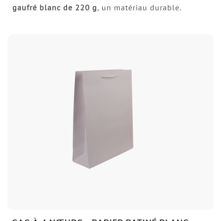
gaufré blanc de 220 g
, un matériau durable.