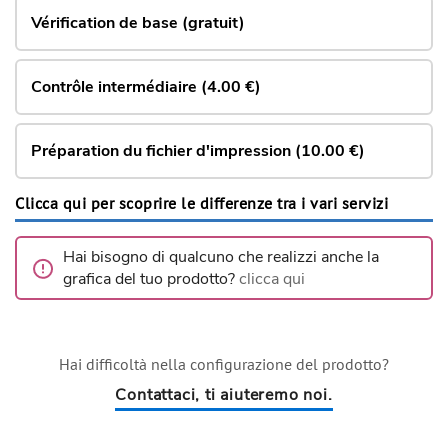
Vérification de base (gratuit)
Contrôle intermédiaire (4.00 €)
Préparation du fichier d'impression (10.00 €)
Clicca qui per scoprire le differenze tra i vari servizi
Hai bisogno di qualcuno che realizzi anche la
grafica del tuo prodotto?
clicca qui
Hai difficoltà nella configurazione del prodotto?
Contattaci, ti aiuteremo noi.