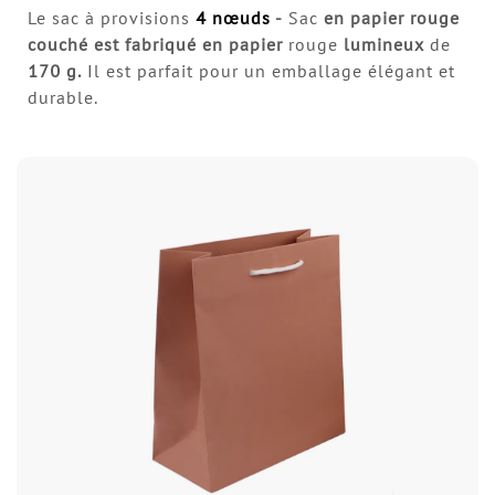
Le sac à provisions
4 nœuds
-
Sac
en papier rouge
couché est fabriqué en papier
rouge
lumineux
de
170 g.
Il est parfait pour un emballage élégant et
durable.