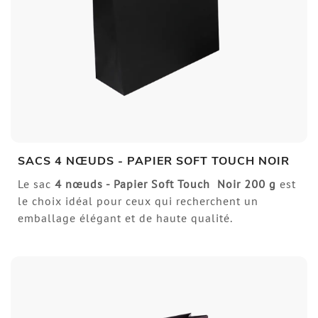
SACS 4 NŒUDS - PAPIER SOFT TOUCH NOIR
Le sac
4 nœuds - Papier Soft Touch Noir 200 g
est
le choix idéal pour ceux qui recherchent un
emballage élégant et de haute qualité.