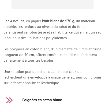
Sac 4 nœuds, en papier
kraft blanc de 170 g
, un matériau
durable. Les renforts au niveau du rabat et du fond
garantissent sa robustesse et sa fiabilité, ce qui en fait un sac
idéal pour des utilisations polyvalentes.
Les poignées en coton blanc, d'un diamètre de 5 mm et d'une
longueur de 50 cm, offrent confort et solidité et s'adaptent
parfaitement à tous les besoins.
Une solution pratique et de qualité pour ceux qui
recherchent une enveloppe à usage général, sans compromis
sur la fonctionnalité et l'esthétique.
Poignées en coton blanc