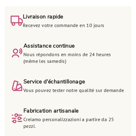
Livraison rapide
Recevez votre commande en 10 jours
Assistance continue
Nous répondons en moins de 24 heures
(même les samedis)
Service d'échantillonage
Vous pouvez tester notre qualité sur demande
Fabrication artisanale
Creiamo personalizzazioni a partire da 25
pezzi.