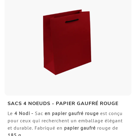
SACS 4 NOEUDS - PAPIER GAUFRÉ ROUGE
Le
4 Nodi -
Sac
en papier gaufré rouge
est conçu
pour ceux qui recherchent un emballage élégant
et durable. Fabriqué en
papier gaufré
rouge de
185 g.