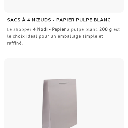
SACS À 4 NŒUDS - PAPIER PULPE BLANC
Le shopper
4 Nodi - Papier
à pulpe blanc
200 g
est
le choix idéal pour un emballage simple et
raffiné.