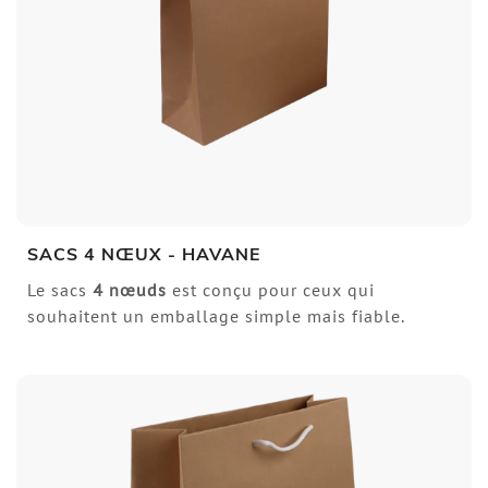
SACS 4 NŒUX - HAVANE
Le sacs
4
nœuds
est conçu pour ceux qui
souhaitent un emballage simple mais fiable.