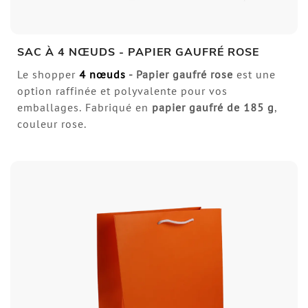
SAC À 4 NŒUDS - PAPIER GAUFRÉ ROSE
Le shopper
4 nœuds
- Papier gaufré rose
est une
option raffinée et polyvalente pour vos
emballages. Fabriqué en
papier gaufré
de 185 g
,
couleur rose.