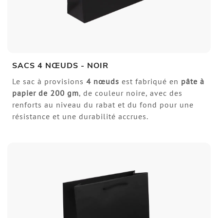
SACS 4 NŒUDS - NOIR
Le sac à provisions
4 nœuds
est fabriqué en
pâte à
papier de
200 gm
, de couleur noire, avec des
renforts au niveau du rabat et du fond pour une
résistance et une durabilité accrues.