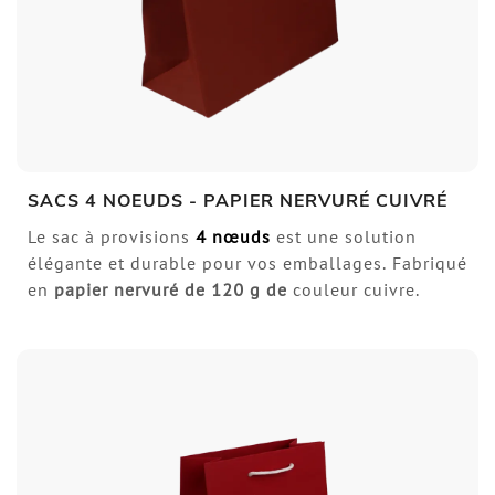
SACS 4 NOEUDS - PAPIER NERVURÉ CUIVRÉ
Le sac à provisions
4 nœuds
est une solution
élégante et durable pour vos emballages. Fabriqué
en
papier nervuré de
120 g de
couleur cuivre.