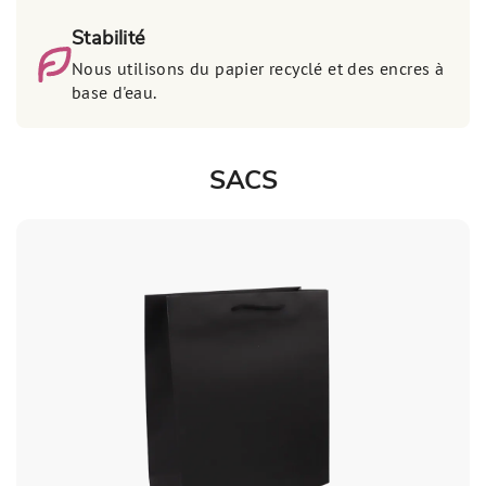
Stabilité
Nous utilisons du papier recyclé et des encres à
base d'eau.
SACS