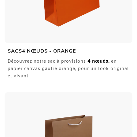
SACS4 NŒUDS - ORANGE
Découvrez notre sac à provisions
4 nœuds
,
en
papier canvas gaufré orange, pour un look original
et vivant.