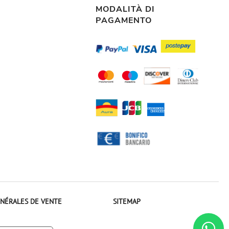
MODALITÀ DI
PAGAMENTO
NÉRALES DE VENTE
SITEMAP