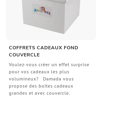
COFFRETS CADEAUX FOND
COUVERCLE
Voulez-vous créer un effet surprise
pour vos cadeaux les plus
volumineux? Damada vous
propose des boîtes cadeaux
grandes et avec couvercle.