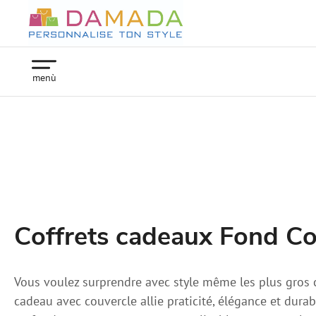
menù
Coffrets cadeaux Fond Co
Vous voulez surprendre avec style même les plus gros 
cadeau avec couvercle allie praticité, élégance et durabi