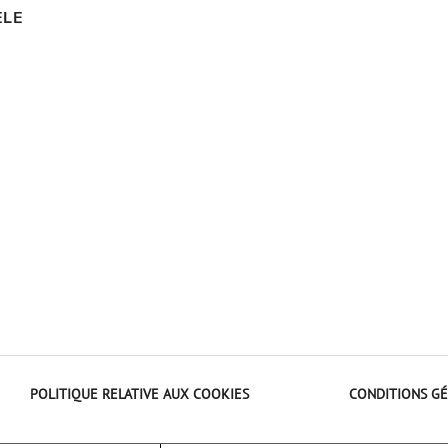
ÈLE
POLITIQUE RELATIVE AUX COOKIES
CONDITIONS GÉ