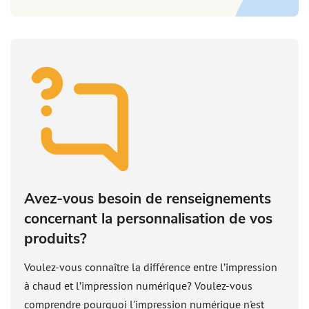
Avez-vous besoin de renseignements
concernant la personnalisation de vos
produits?
Voulez-vous connaître la différence entre l’impression
à chaud et l’impression numérique? Voulez-vous
comprendre pourquoi l'impression numérique n'est