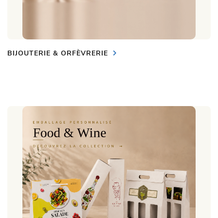
BIJOUTERIE & ORFÈVRERIE