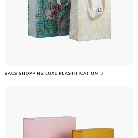
SACS SHOPPING LUXE PLASTIFICATION