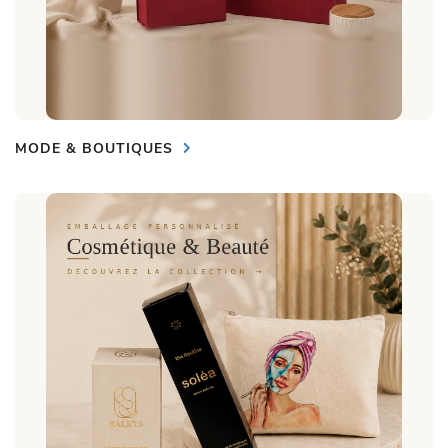
MODE & BOUTIQUES