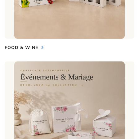
FOOD & WINE