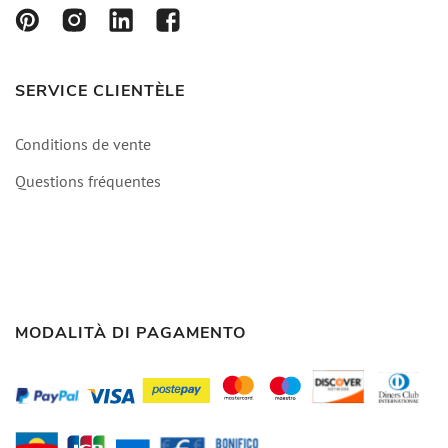
SERVICE CLIENTÈLE
Conditions de vente
Questions fréquentes
MODALITÀ DI PAGAMENTO