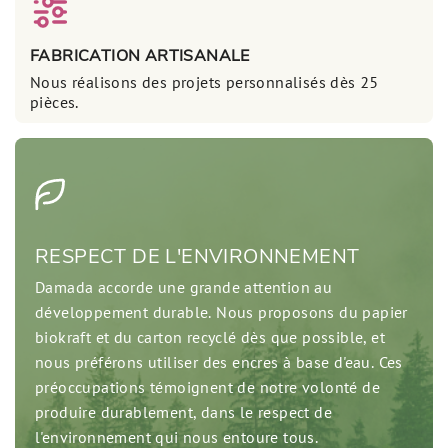
FABRICATION ARTISANALE
Nous réalisons des projets personnalisés dès 25
pièces.
RESPECT DE L'ENVIRONNEMENT
Damada accorde une grande attention au
développement durable. Nous proposons du papier
biokraft et du carton recyclé dès que possible, et
nous préférons utiliser des encres à base d'eau. Ces
préoccupations témoignent de notre volonté de
produire durablement, dans le respect de
l'environnement qui nous entoure tous.