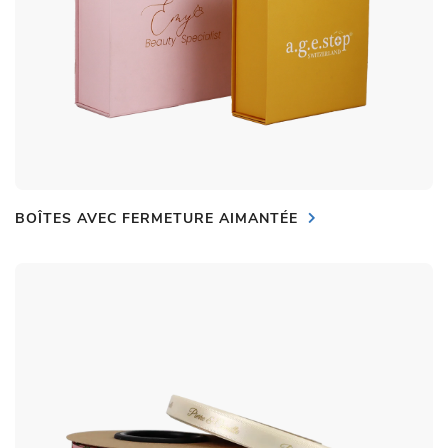
BOÎTES AVEC FERMETURE AIMANTÉE