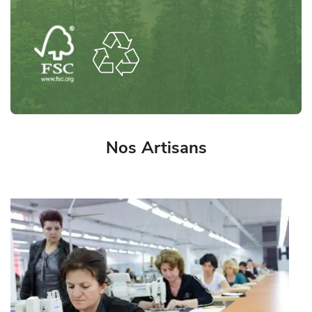
Nos Artisans