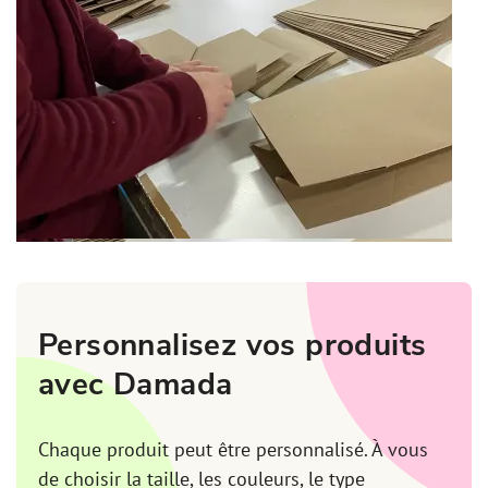
Personnalisez vos produits
avec Damada
Chaque produit peut être personnalisé. À vous
de choisir la taille, les couleurs, le type