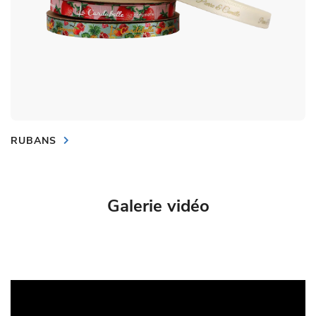
RUBANS
Galerie vidéo