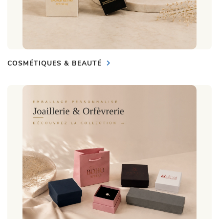
COSMÉTIQUES & BEAUTÉ