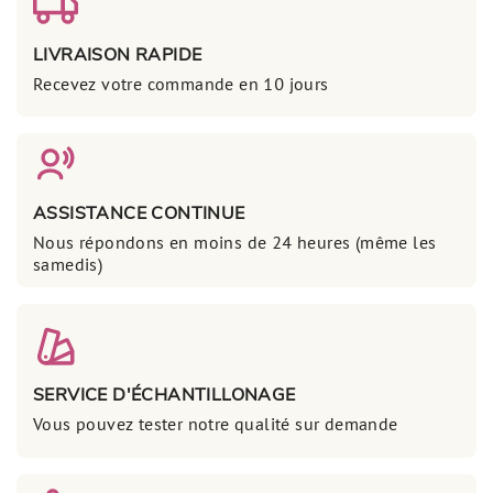
LIVRAISON RAPIDE
Recevez votre commande en 10 jours
ASSISTANCE CONTINUE
Nous répondons en moins de 24 heures (même les
samedis)
SERVICE D'ÉCHANTILLONAGE
Vous pouvez tester notre qualité sur demande