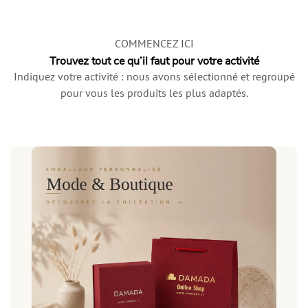
COMMENCEZ ICI
Trouvez tout ce qu’il faut pour votre activité
Indiquez votre activité : nous avons sélectionné et regroupé
pour vous les produits les plus adaptés.