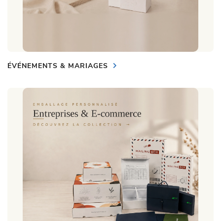
ÉVÉNEMENTS & MARIAGES