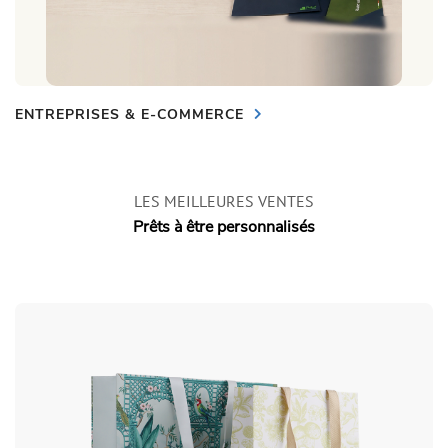
ENTREPRISES & E-COMMERCE
LES MEILLEURES VENTES
Prêts à être personnalisés