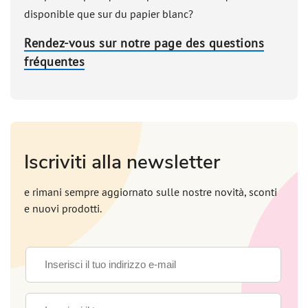
disponible que sur du papier blanc?
Rendez-vous sur notre page des questions
fréquentes
Iscriviti alla newsletter
e rimani sempre aggiornato sulle nostre novità, sconti
e nuovi prodotti.