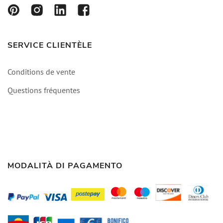
SERVICE CLIENTÈLE
Conditions de vente
Questions fréquentes
MODALITÀ DI PAGAMENTO