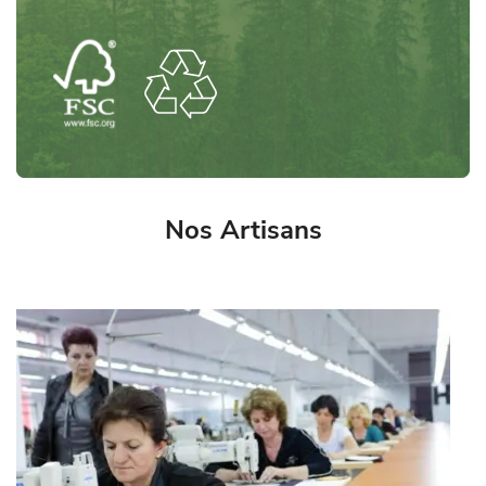
Nos Artisans