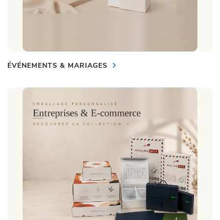
ÉVÉNEMENTS & MARIAGES