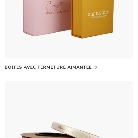
BOÎTES AVEC FERMETURE AIMANTÉE