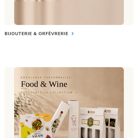
BIJOUTERIE & ORFÈVRERIE