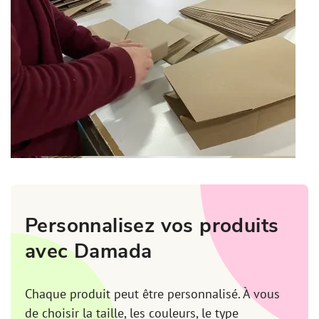
Personnalisez vos produits
avec Damada
Chaque produit peut être personnalisé. À vous
de choisir la taille, les couleurs, le type