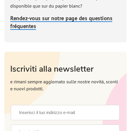
disponible que sur du papier blanc?
Rendez-vous sur notre page des questions
fréquentes
Iscriviti alla newsletter
e rimani sempre aggiornato sulle nostre novità, sconti
e nuovi prodotti.