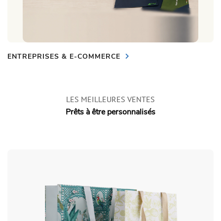
ENTREPRISES & E-COMMERCE
LES MEILLEURES VENTES
Prêts à être personnalisés