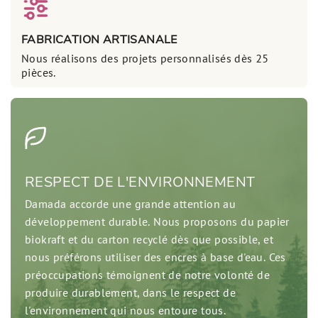
FABRICATION ARTISANALE
Nous réalisons des projets personnalisés dès 25
pièces.
RESPECT DE L'ENVIRONNEMENT
Damada accorde une grande attention au
développement durable. Nous proposons du papier
biokraft et du carton recyclé dès que possible, et
nous préférons utiliser des encres à base d'eau. Ces
préoccupations témoignent de notre volonté de
produire durablement, dans le respect de
l'environnement qui nous entoure tous.