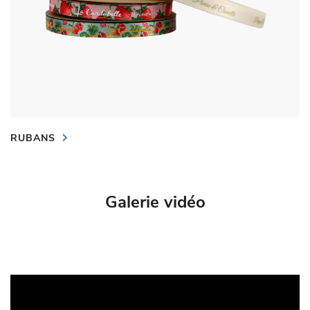
RUBANS
Galerie vidéo