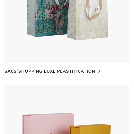
SACS SHOPPING LUXE PLASTIFICATION