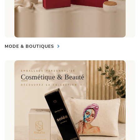
MODE & BOUTIQUES