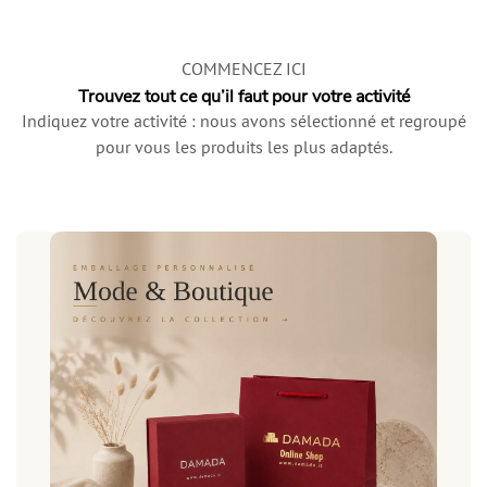
COMMENCEZ ICI
Trouvez tout ce qu’il faut pour votre activité
Indiquez votre activité : nous avons sélectionné et regroupé
pour vous les produits les plus adaptés.