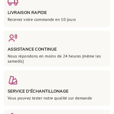
LIVRAISON RAPIDE
Recevez votre commande en 10 jours
ASSISTANCE CONTINUE
Nous répondons en moins de 24 heures (même les
samedis)
SERVICE D'ÉCHANTILLONAGE
Vous pouvez tester notre qualité sur demande