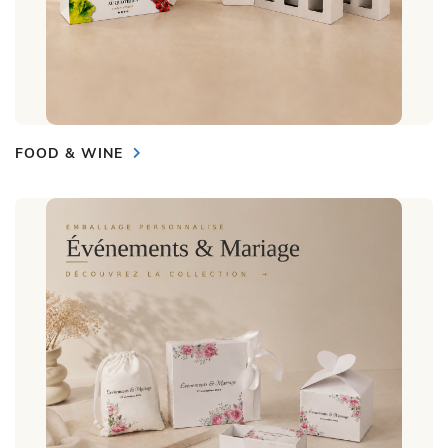
FOOD & WINE