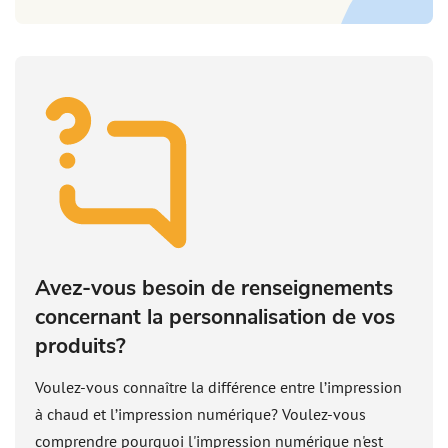
Avez-vous besoin de renseignements
concernant la personnalisation de vos
produits?
Voulez-vous connaître la différence entre l’impression
à chaud et l’impression numérique? Voulez-vous
comprendre pourquoi l'impression numérique n'est