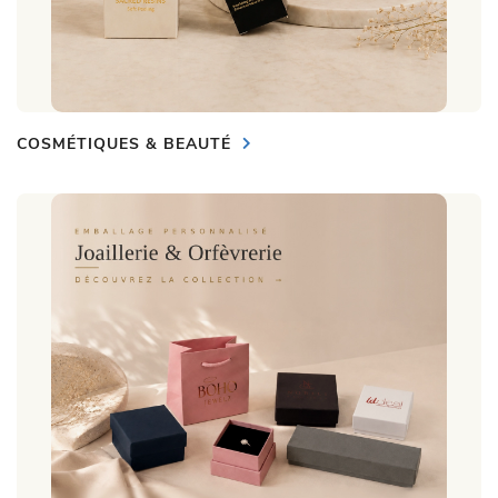
COSMÉTIQUES & BEAUTÉ