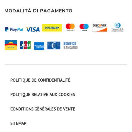
MODALITÀ DI PAGAMENTO
POLITIQUE DE CONFIDENTIALITÉ
POLITIQUE RELATIVE AUX COOKIES
CONDITIONS GÉNÉRALES DE VENTE
SITEMAP