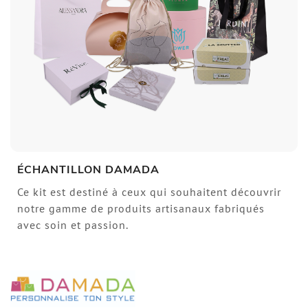
ÉCHANTILLON DAMADA
Ce kit est destiné à ceux qui souhaitent découvrir
notre gamme de produits artisanaux fabriqués
avec soin et passion.